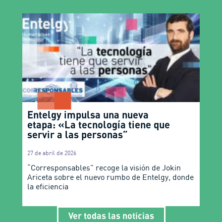
Entelgy impulsa una nueva
etapa: «La tecnología tiene que
servir a las personas”
27 de abril de 2026
“Corresponsables” recoge la visión de Jokin
Ariceta sobre el nuevo rumbo de Entelgy, donde
la eficiencia
Ver todas las noticias