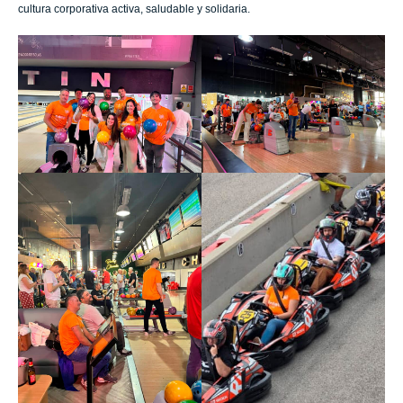
cultura corporativa activa, saludable y solidaria.