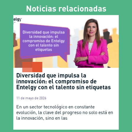
Noticias relacionadas
Diversidad que impulsa la
innovación: el compromiso de
Entelgy con el talento sin etiquetas
11 de mayo de 2026
En un sector tecnológico en constante
evolución, la clave del progreso no solo está en
la innovación, sino en las