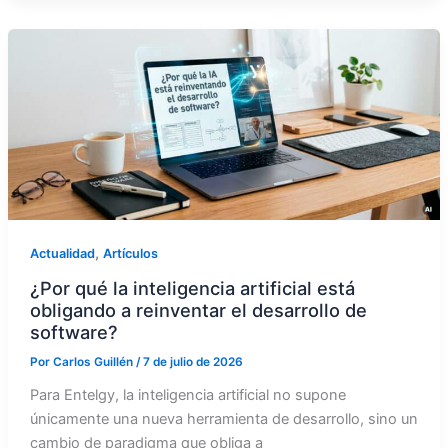
,
Actualidad
Artículos
¿Por qué la inteligencia artificial está
obligando a reinventar el desarrollo de
software?
Por
Carlos Guillén
/
7 de julio de 2026
Para Entelgy, la inteligencia artificial no supone
únicamente una nueva herramienta de desarrollo, sino un
cambio de paradigma que obliga a