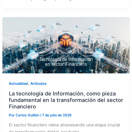
,
Actualidad
Artículos
La tecnología de Información, como pieza
fundamental en la transformación del sector
Financiero
Por
Carlos Guillén
/
7 de julio de 2026
El sector financiero viene atravesando una etapa crucial