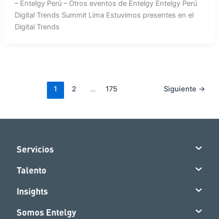
– Entelgy Perú – Otros eventos de Entelgy Entelgy Perú
Digital Trends Summit Lima Estuvimos presentes en el
Digital Trends
1
2
…
175
Siguiente
→
Servicios
Talento
Insights
Somos Entelgy