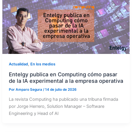
,
Actualidad
En los medios
Entelgy publica en Computing cómo pasar
de la IA experimental a la empresa operativa
Por
Amparo Segura
/
14 de julio de 2026
La revista Computing ha publicado una tribuna firmada
por Jorge Herrero, Solution Manager – Software
Engineering y Head of AI