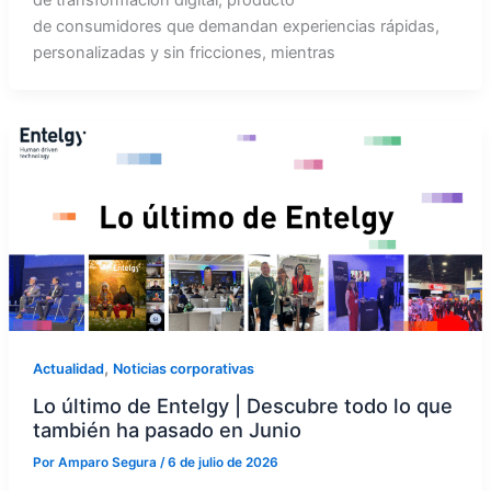
de transformación digital, producto
de consumidores que demandan experiencias rápidas,
personalizadas y sin fricciones, mientras
,
Actualidad
Noticias corporativas
Lo último de Entelgy | Descubre todo lo que
también ha pasado en Junio
Por
Amparo Segura
/
6 de julio de 2026