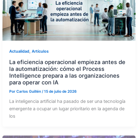
,
Actualidad
Artículos
La eficiencia operacional empieza antes de
la automatización: cómo el Process
Intelligence prepara a las organizaciones
para operar con IA
Por
Carlos Guillén
/
15 de julio de 2026
La inteligencia artificial ha pasado de ser una tecnología
emergente a ocupar un lugar prioritario en la agenda de
los