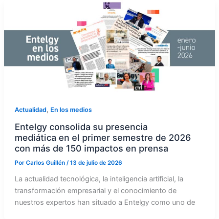
,
Actualidad
En los medios
Entelgy consolida su presencia
mediática en el primer semestre de 2026
con más de 150 impactos en prensa
Por
Carlos Guillén
/
13 de julio de 2026
La actualidad tecnológica, la inteligencia artificial, la
transformación empresarial y el conocimiento de
nuestros expertos han situado a Entelgy como uno de