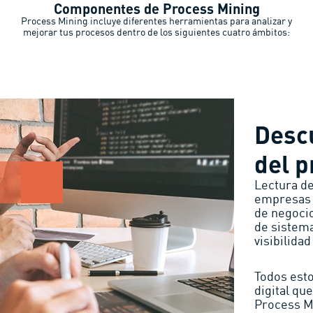
Componentes de Process Mining
Process Mining incluye diferentes herramientas para analizar y
mejorar tus procesos dentro de los siguientes cuatro ámbitos:
Desc
del p
Lectura de 
empresas 
de negoci
de sistemas
visibilidad
Todos esto
digital que
Process M