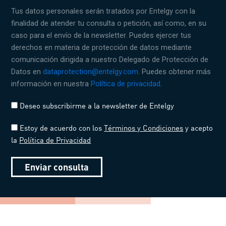
Tus datos personales serán tratados por Entelgy con la
finalidad de atender tu consulta o petición, así como, en su
caso para el envío de la newsletter. Puedes ejercer tus
derechos en materia de protección de datos mediante
comunicación dirigida a nuestro Delegado de Protección de
Datos en
dataprotection@entelgy.com
. Puedes obtener más
información en nuestra
Política de privacidad
.
Deseo subscribirme a la newsletter de Entelgy
Estoy de acuerdo con los
Términos y Condiciones
y acepto
la
Política de Privacidad
Enviar consulta