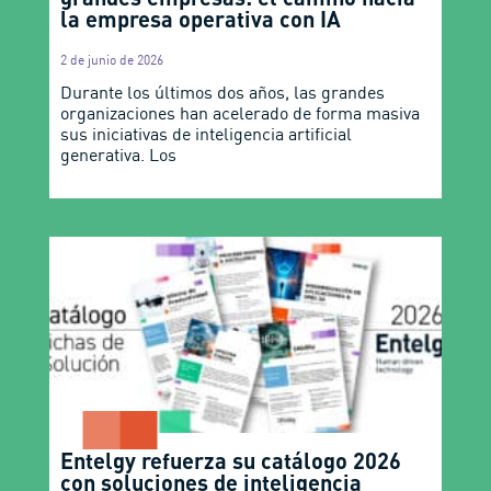
la empresa operativa con IA
2 de junio de 2026
Durante los últimos dos años, las grandes
organizaciones han acelerado de forma masiva
sus iniciativas de inteligencia artificial
generativa. Los
Entelgy refuerza su catálogo 2026
con soluciones de inteligencia