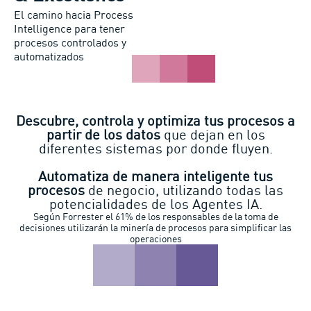
El camino hacia Process
Intelligence
para tener
procesos controlados y
automatizados
Descubre, controla y optimiza tus procesos a
partir de los datos
que dejan en los
diferentes sistemas por donde fluyen.
Automatiza de manera inteligente tus
procesos
de negocio, utilizando todas las
potencialidades de los Agentes IA.
Según Forrester el 61% de los responsables de la toma de
decisiones utilizarán la minería de procesos para simplificar las
operaciones