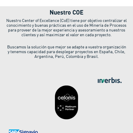
Nuestro COE
Nuestro Center of Excellence (CoE) tiene por objetivo centralizar el
conocimiento y buenas prácticas en el uso de Minería de Procesos
para proveer de la mejor experiencia y asesoramiento a nuestros
clientes y así maximizar el valor en cada proyecto.
Buscamos la solución que mejor se adapte a vuestra organización
y tenemos capacidad para desplegar proyectos en España, Chile,
Argentina, Perú, Colombia y Brasil.