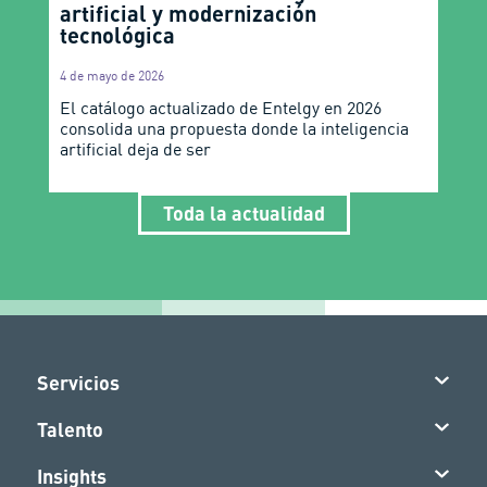
artificial y modernización
tecnológica
4 de mayo de 2026
El catálogo actualizado de Entelgy en 2026
consolida una propuesta donde la inteligencia
artificial deja de ser
Toda la actualidad
Servicios
Talento
Insights