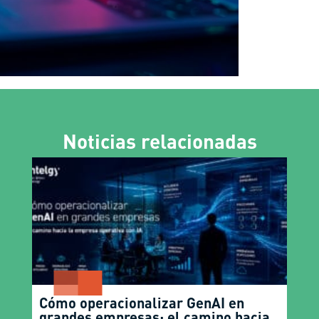
Noticias relacionadas
Cómo operacionalizar GenAI en
grandes empresas: el camino hacia