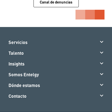
Canal de denuncias
Servicios
Talento
Insights
Somos Entelgy
Dónde estamos
Contacto