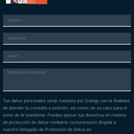
Nombre
Apellido
Correo
electrónico
Mensaje
Tus datos personales serán tratados por Entelgy con la finalidad
de atender tu consulta o petición, así como, en su caso para el
envío de la newsletter. Puedes ejercer tus derechos en materia
de protección de datos mediante comunicación dirigida a
nuestro Delegado de Protección de Datos en