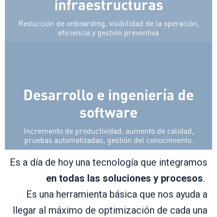
infraestructuras
Reducción de onboarding, visibilidad de la operación,
eficiencia y gestión preventiva
Desarrollo e ingeniería de
software
Incremento de productividad, aumento de calidad,
pruebas automatizadas, gestión del conocimiento.
Es a día de hoy una tecnología que integramos
en todas las soluciones y procesos
.
Es una herramienta básica que nos ayuda a
llegar al máximo de optimización de cada una