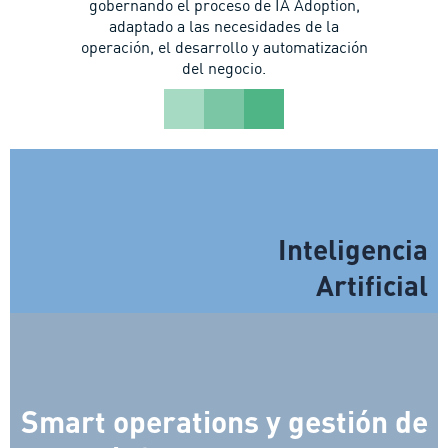
gobernando el proceso de IA Adoption,
adaptado a las necesidades de la
operación, el desarrollo y automatización
del negocio.
Inteligencia
Artificial
Smart operations y gestión de