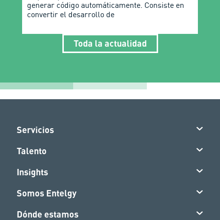
generar código automáticamente. Consiste en
convertir el desarrollo de
Toda la actualidad
Servicios
Talento
Insights
Somos Entelgy
Dónde estamos