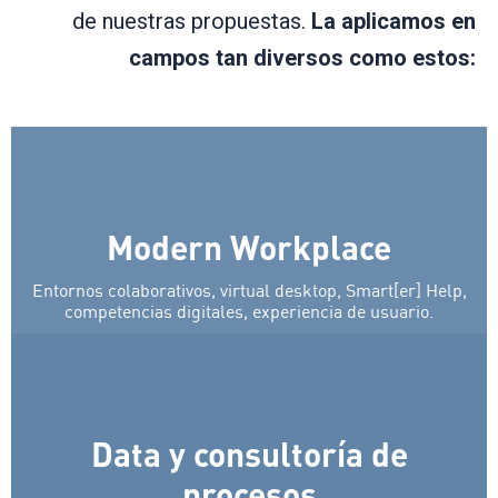
de nuestras propuestas.
La aplicamos en
campos tan diversos como estos:
Modern Workplace
Entornos colaborativos, virtual desktop, Smart[er] Help,
competencias digitales, experiencia de usuario.
Data y consultoría de
procesos