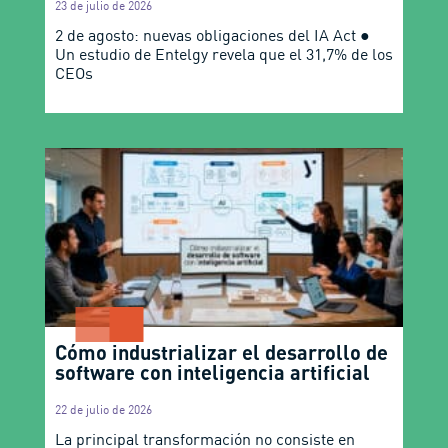
23 de julio de 2026
2 de agosto: nuevas obligaciones del IA Act ●
Un estudio de Entelgy revela que el 31,7% de los
CEOs
Cómo industrializar el desarrollo de
software con inteligencia artificial
22 de julio de 2026
La principal transformación no consiste en