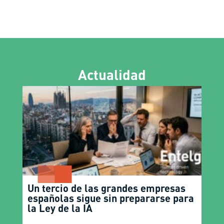
Actualidad
Un tercio de las grandes empresas
españolas sigue sin prepararse para
la Ley de la IA