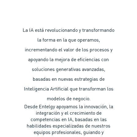
La IA está revolucionando y transformando
la forma en la que operamos,
incrementando el valor de los procesos y
apoyando la mejora de eficiencias con
soluciones generativas avanzadas,
basadas en nuevas estrategias de
Inteligencia Artificial que transforman los
modelos de negocio.
Desde Entelgy apoyamos la innovación, la
integración y el crecimiento de
competencias en IA, basadas en las
habilidades especializadas de nuestros
equipos profesionales, guiando y