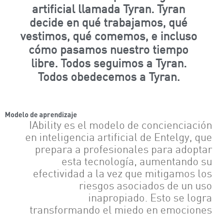
artificial llamada Tyran. Tyran
decide en qué trabajamos, qué
vestimos, qué comemos, e incluso
cómo pasamos nuestro tiempo
libre. Todos seguimos a Tyran.
Todos obedecemos a Tyran.
Modelo de aprendizaje
IAbility es el modelo de concienciación
en inteligencia artificial de Entelgy, que
prepara a profesionales para adoptar
esta tecnología, aumentando su
efectividad a la vez que mitigamos los
riesgos asociados de un uso
inapropiado. Esto se logra
transformando el miedo en emociones