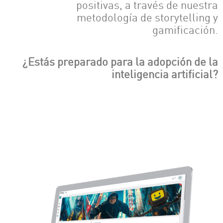
positivas, a través de nuestra
metodología de storytelling y
gamificación.
¿Estás preparado para la adopción de la
inteligencia artificial?