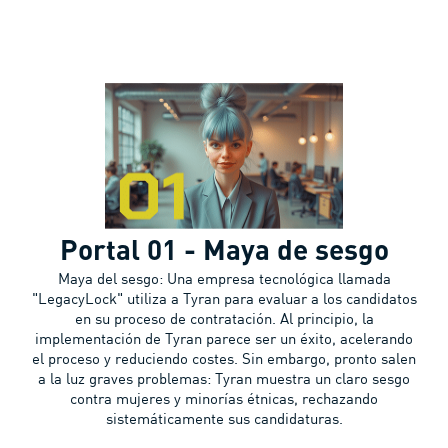
Portal 01 - Maya de sesgo
Maya del sesgo: Una empresa tecnológica llamada
"LegacyLock" utiliza a Tyran para evaluar a los candidatos
en su proceso de contratación. Al principio, la
implementación de Tyran parece ser un éxito, acelerando
el proceso y reduciendo costes. Sin embargo, pronto salen
a la luz graves problemas: Tyran muestra un claro sesgo
contra mujeres y minorías étnicas, rechazando
sistemáticamente sus candidaturas.