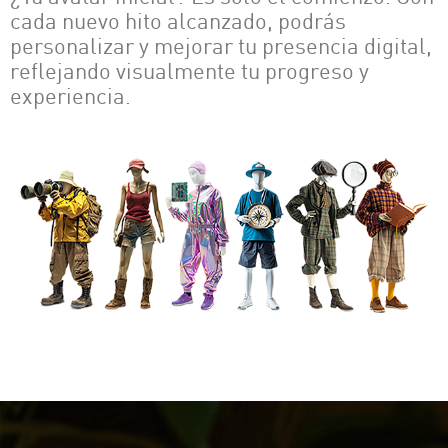
cada nuevo hito alcanzado, podrás
personalizar y mejorar tu presencia digital,
reflejando visualmente tu progreso y
experiencia.