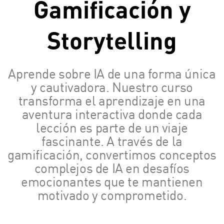
Gamificación y
Storytelling
Aprende sobre IA de una forma única
y cautivadora. Nuestro curso
transforma el aprendizaje en una
aventura interactiva donde cada
lección es parte de un viaje
fascinante. A través de la
gamificación, convertimos conceptos
complejos de IA en desafíos
emocionantes que te mantienen
motivado y comprometido.