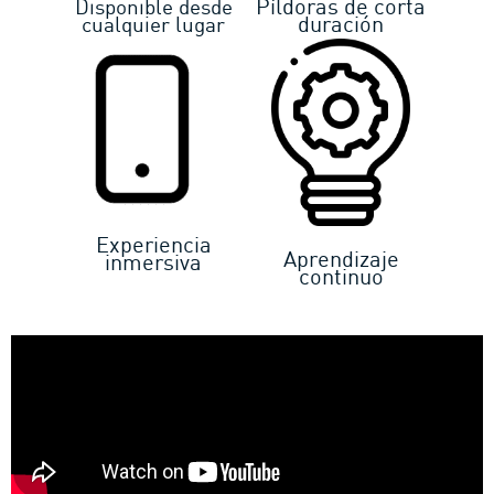
Píldoras de corta
Disponible desde
duración
cualquier lugar
Experiencia
Aprendizaje
inmersiva​
continuo