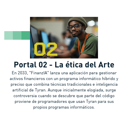
Portal 02 - La ética del Arte
En 2033, "FinanzIA" lanza una aplicación para gestionar
activos financieros con un programa informático híbrido y
preciso que combina técnicas tradicionales e inteligencia
artificial de Tyran. Aunque inicialmente elogiada, surge
controversia cuando se descubre que parte del código
proviene de programadores que usan Tyran para sus
propios programas informáticos.