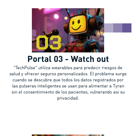
Portal 03 - Watch out
"TechPulse" utiliza wearables para predecir riesgos de
salud y ofrecer seguros personalizados. El problema surge
cuando se descubre que todos los datos registrados por
las pulseras inteligentes se usan para alimentar a Tyran
sin el consentimiento de los pacientes, vulnerando así su
privacidad.