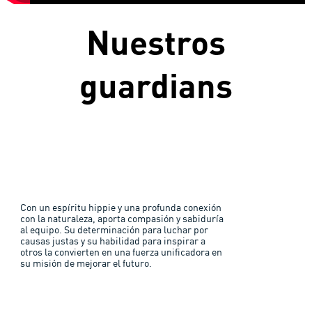
Nuestros
guardians
Con un espíritu hippie y una profunda conexión
con la naturaleza, aporta compasión y sabiduría
al equipo. Su determinación para luchar por
causas justas y su habilidad para inspirar a
otros la convierten en una fuerza unificadora en
su misión de mejorar el futuro.