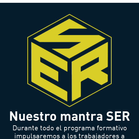
Nuestro mantra SER
Durante todo el programa formativo
impulsaremos a los trabajadores a