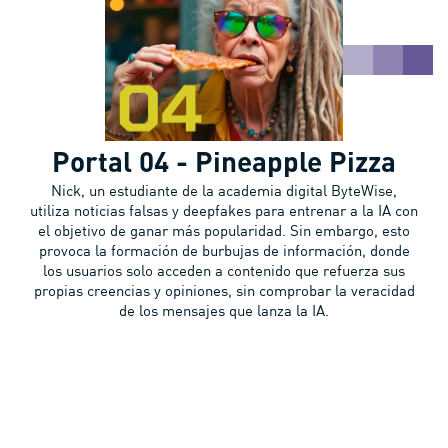
Portal 04 - Pineapple Pizza
Nick, un estudiante de la academia digital ByteWise,
utiliza noticias falsas y deepfakes para entrenar a la IA con
el objetivo de ganar más popularidad. Sin embargo, esto
provoca la formación de burbujas de información, donde
los usuarios solo acceden a contenido que refuerza sus
propias creencias y opiniones, sin comprobar la veracidad
de los mensajes que lanza la IA.