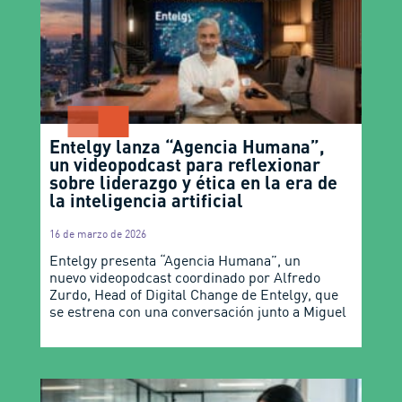
Entelgy lanza “Agencia Humana”,
un videopodcast para reflexionar
sobre liderazgo y ética en la era de
la inteligencia artificial
16 de marzo de 2026
Entelgy presenta “Agencia Humana”, un
nuevo videopodcast coordinado por Alfredo
Zurdo, Head of Digital Change de Entelgy, que
se estrena con una conversación junto a Miguel