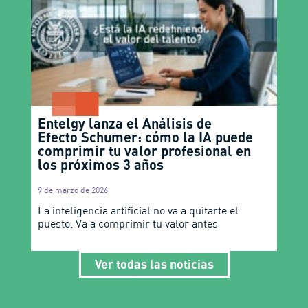
Entelgy lanza el Análisis de
Efecto Schumer: cómo la IA puede
comprimir tu valor profesional en
los próximos 3 años
9 de marzo de 2026
La inteligencia artificial no va a quitarte el
puesto. Va a comprimir tu valor antes
Ver todas las noticias