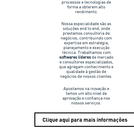
processos e tecnologias de
forma a obterem alto
rendimento.
Nossa especialidade são as
soluções end to end, onde
prestamos consultoria de
negócios, contribuindo com
expertise em estratégia,
planejamento e execução
técnica. Trabalhamos com
softwares líderes
de mercado
e consultores especializados,
que agregam conhecimento e
qualidade à gestão de
negócios de nossos clientes.
Apostamos na inovação e
temos um alto nível de
aprovação e confiança nos
nossos serviços.
Clique aqui para mais informações