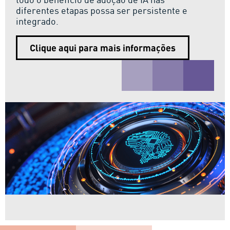
diferentes etapas possa ser persistente e
integrado.
Clique aqui para mais informações