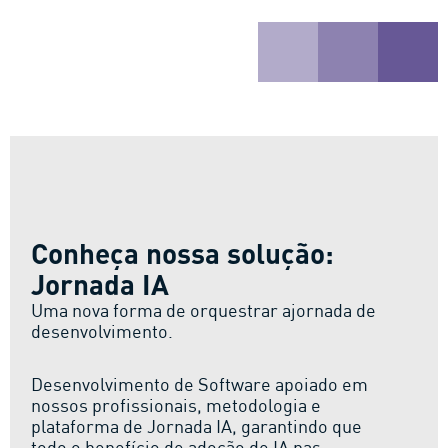
Conheça nossa solução:
Jornada IA
Uma nova forma de orquestrar ajornada de
desenvolvimento.
Desenvolvimento de Software apoiado em
nossos profissionais, metodologia e
plataforma de Jornada IA, garantindo que
todo o benefício de adoção de IA nas