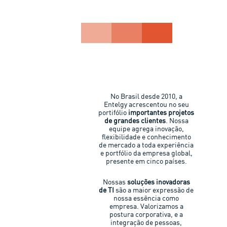
No Brasil desde 2010, a
Entelgy acrescentou no seu
portifólio
importantes projetos
de grandes clientes
. Nossa
equipe agrega inovação,
flexibilidade e conhecimento
de mercado a toda experiência
e portfólio da empresa global,
presente em cinco países.
Nossas
soluções inovadoras
de TI
são a maior expressão de
nossa essência como
empresa. Valorizamos a
postura corporativa, e a
integração de pessoas,