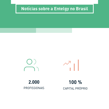
Notícias sobre a Entelgy no Brasil
2.000
100 %
PROFISSIONAIS
CAPITAL PRÓPRIO