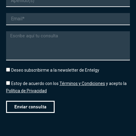
Correo
electrónico
Mensaje
Deseo subscribirme a la newsletter de Entelgy
Estoy de acuerdo con los
Términos y Condiciones
y acepto la
Política de Privacidad
Enviar consulta