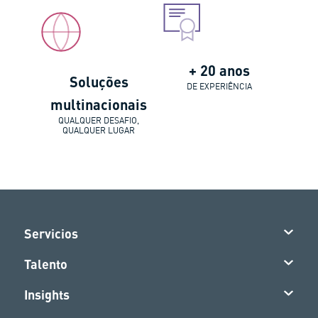
+ 20 anos
Soluções
DE EXPERIÊNCIA
multinacionais
QUALQUER DESAFIO,
QUALQUER LUGAR
Servicios
Talento
Insights