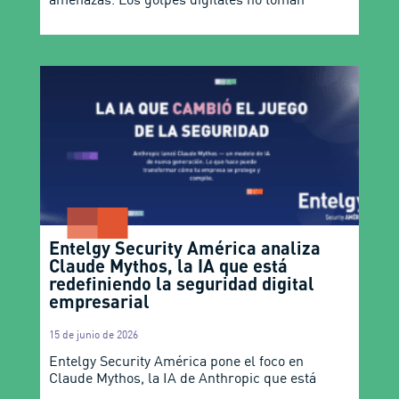
Entelgy Security América analiza
Claude Mythos, la IA que está
redefiniendo la seguridad digital
empresarial
15 de junio de 2026
Entelgy Security América pone el foco en
Claude Mythos, la IA de Anthropic que está