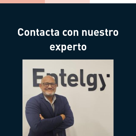
Contacta con nuestro
experto