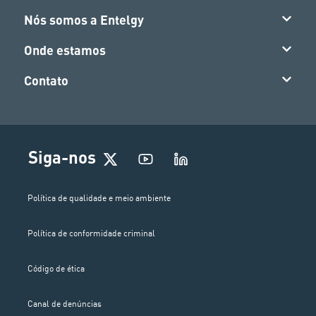
Nós somos a Entelgy
Onde estamos
Contato
Siga-nos
Política de qualidade e meio ambiente
Política de conformidade criminal
Código de ética
Canal de denúncias