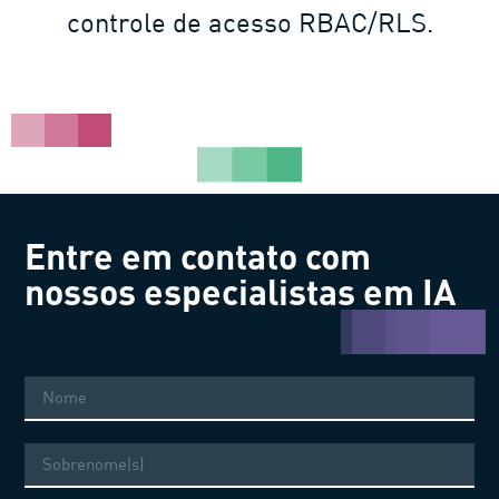
controle de acesso RBAC/RLS.​​
Entre em contato com
nossos
especialistas
em IA
Nome
Sobrenome