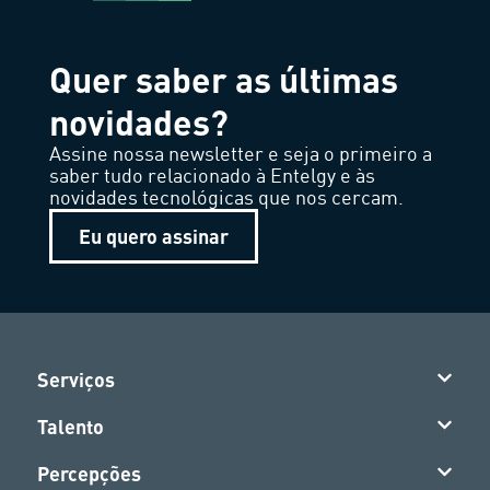
Quer saber as últimas
novidades?
Assine nossa newsletter e seja o primeiro a
saber tudo relacionado à Entelgy e às
novidades tecnológicas que nos cercam.
Eu quero assinar
Serviços
Talento
Percepções