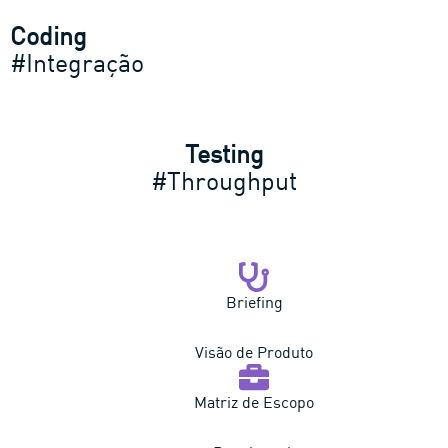
Coding
#Integração
Testing
#Throughput
Briefing
Visão de Produto
Matriz de Escopo