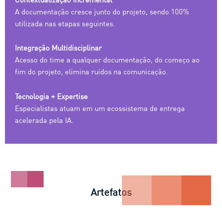
A documentação cresce junto do projeto, sendo 100%
utilizada nas etapas seguintes.
Integração Multidisciplinar
Acesso do time a qualquer documentação, do começo ao
fim do projeto, elimina ruídos na comunicação.
Tecnologia + Expertise
Especialistas atuam em um ecossistema de entrega
acelerada pela IA.
Artefatos