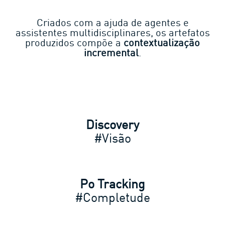
Criados com a ajuda de agentes e
assistentes multidisciplinares, os artefatos
produzidos compõe a
contextualização
incremental
.
Discovery
#Visão
Po Tracking
#Completude