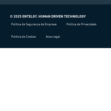
© 2025 ENTELGY. HUMAN DRIVEN TECHNOLOGY
Política de Segurança da Empresa
Política de Privacidade
Política de Cookies
Aviso legal