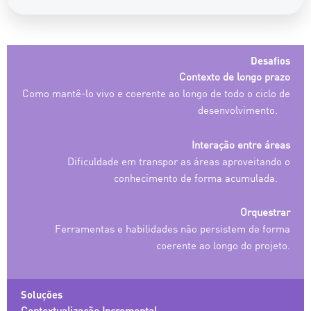
Desafios
Contexto de longo prazo
Como mantê-lo vivo e coerente ao longo de todo o ciclo de
desenvolvimento.
Interação entre áreas
Dificuldade em transpor as áreas aproveitando o
conhecimento de forma acumulada.
Orquestrar
Ferramentas e habilidades não persistem de forma
coerente ao longo do projeto.
Soluções
Contextualização Incremental