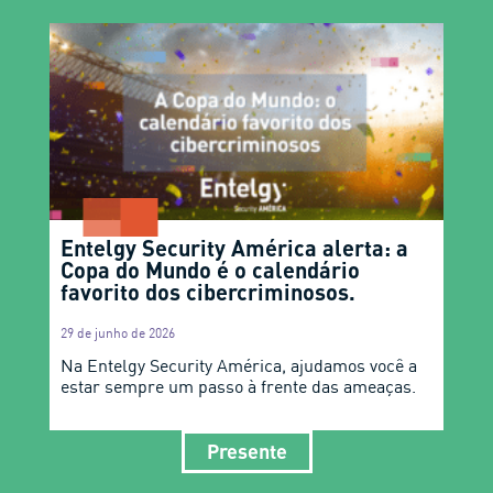
Entelgy Security América alerta: a
Copa do Mundo é o calendário
favorito dos cibercriminosos.
29 de junho de 2026
Na Entelgy Security América, ajudamos você a
estar sempre um passo à frente das ameaças.
Presente