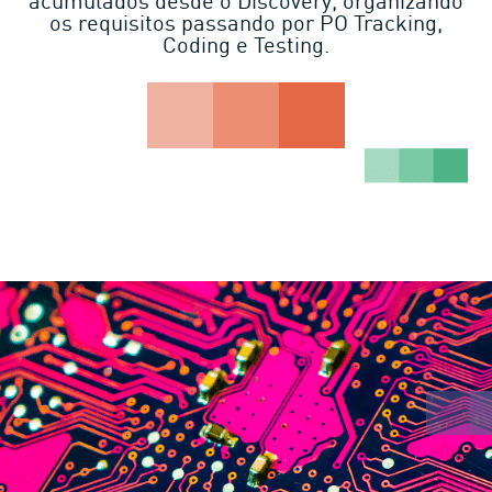
acumulados desde o Discovery, organizando
os requisitos passando por PO Tracking,
Coding e Testing.