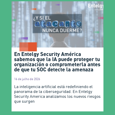
En Entelgy Security América
sabemos que la IA puede proteger tu
organización o comprometerla antes
de que tu SOC detecte la amenaza
16 de julho de 2026
La inteligencia artificial está redefiniendo el
panorama de la ciberseguridad. En Entelgy
Security America analizamos los nuevos riesgos
que surgen