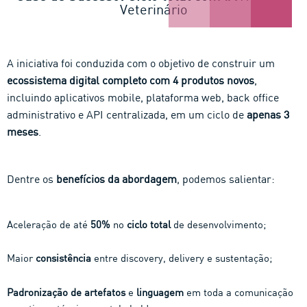
Veterinário
A iniciativa foi conduzida com o objetivo de construir um
ecossistema digital completo com 4 produtos novos
,
incluindo aplicativos mobile, plataforma web, back office
administrativo e API centralizada, em um ciclo de
apenas 3
meses
.
Dentre os
benefícios da abordagem
, podemos salientar:
Aceleração de até
50%
no
ciclo total
de desenvolvimento;
Maior
consistência
entre discovery, delivery e sustentação;
Padronização de artefatos
e
linguagem
em toda a comunicação