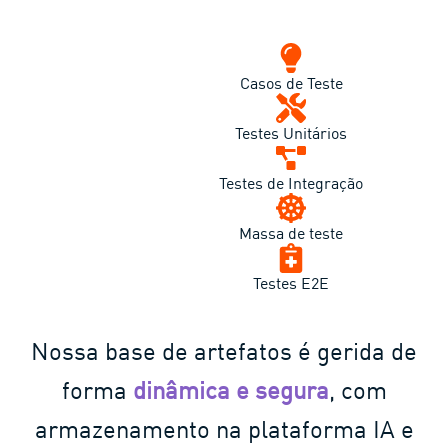
Casos de Teste
Testes Unitários
Testes de Integração
Massa de teste
Testes E2E
Nossa base de artefatos é gerida de
forma
dinâmica e segura
, com
armazenamento na plataforma IA e