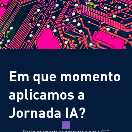
Em que momento
aplicamos a
Jornada IA?
Desenvolvimento de produtos digitais E2E