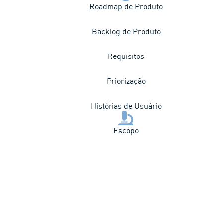
Roadmap de Produto
Backlog de Produto
Requisitos
Priorização
Histórias de Usuário
Escopo