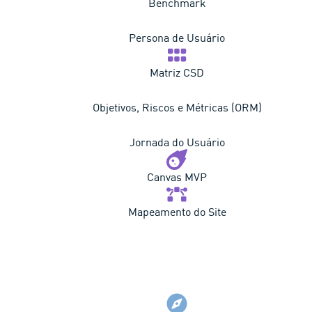
Benchmark
Persona de Usuário
Matriz CSD
Objetivos, Riscos e Métricas (ORM)
Jornada do Usuário
Canvas MVP
Mapeamento do Site