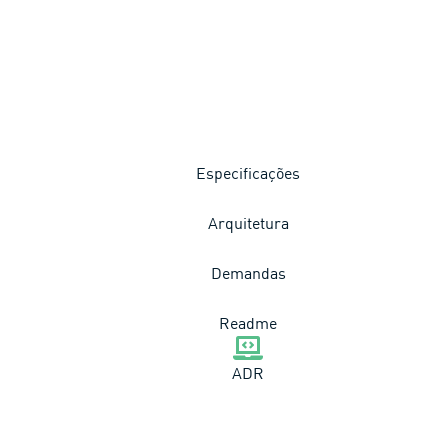
Especificações
Arquitetura
Demandas
Readme
ADR