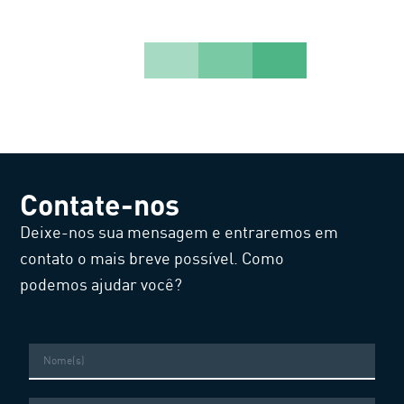
Contate-nos
Deixe-nos sua mensagem e entraremos em
contato o mais breve possível. Como
podemos ajudar você?
Nome
Sobrenome