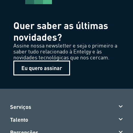
Quer saber as últimas
novidades?
Assine nossa newsletter e seja o primeiro a
saber tudo relacionado à Entelgy e às
novidades tecnológicas que nos cercam.
Eu quero assinar
Serviços
Talento
Percepções