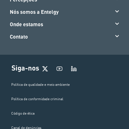
Nós somos a Entelgy
Onde estamos
Contato
Siga-nos
Política de qualidade e meio ambiente
Política de conformidade criminal
Código de ética
Canal de denúncias