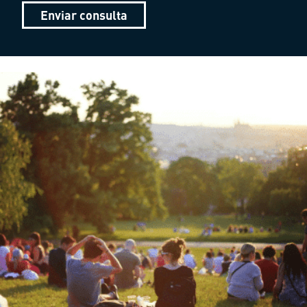
Enviar consulta