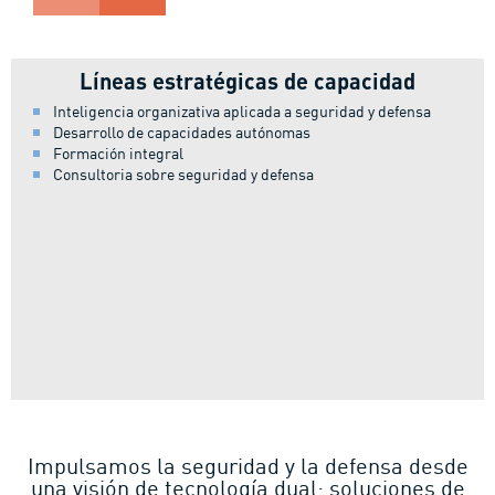
Líneas estratégicas de capacidad
Inteligencia organizativa aplicada a seguridad y defensa
Desarrollo de capacidades autónomas
Formación integral
Consultoria sobre seguridad y defensa
Impulsamos la seguridad y la defensa desde
una visión de tecnología dual: soluciones de