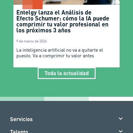
Entelgy lanza el Análisis de
Efecto Schumer: cómo la IA puede
comprimir tu valor profesional en
los próximos 3 años
9 de marzo de 2026
La inteligencia artificial no va a quitarte el
puesto. Va a comprimir tu valor antes
Toda la actualidad
Servicios
Talento