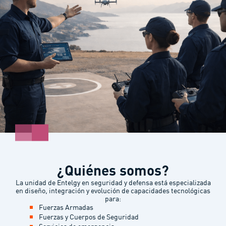
¿Quiénes somos?
La unidad de Entelgy en seguridad y defensa está especializada
en diseño, integración y evolución de capacidades tecnológicas
para:
Fuerzas Armadas
Fuerzas y Cuerpos de Seguridad