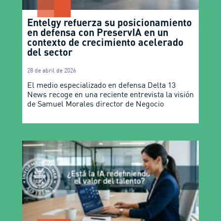
Entelgy refuerza su posicionamiento
en defensa con PreservIA en un
contexto de crecimiento acelerado
del sector
28 de abril de 2026
El medio especializado en defensa Delta 13
News recoge en una reciente entrevista la visión
de Samuel Morales director de Negocio