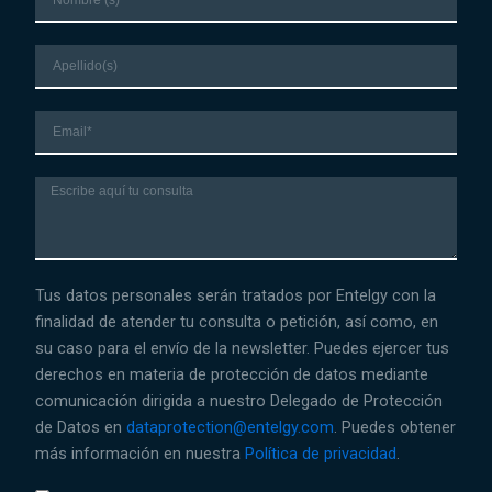
Apellido
Correo
electrónico
Mensaje
Tus datos personales serán tratados por Entelgy con la
finalidad de atender tu consulta o petición, así como, en
su caso para el envío de la newsletter. Puedes ejercer tus
derechos en materia de protección de datos mediante
comunicación dirigida a nuestro Delegado de Protección
de Datos en
dataprotection@entelgy.com
. Puedes obtener
más información en nuestra
Política de privacidad
.