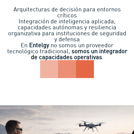
Arquitecturas de decisión para entornos
críticos
Integración de inteligencia aplicada,
capacidades autónomas y resiliencia
organizativa para instituciones de seguridad
y defensa
En
Entelgy
no somos un proveedor
tecnológico tradicional,
somos un
integrador
de capacidades operativas
.