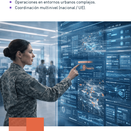
Operaciones en entornos urbanos complejos.
Coordinación multinivel (nacional / UE).