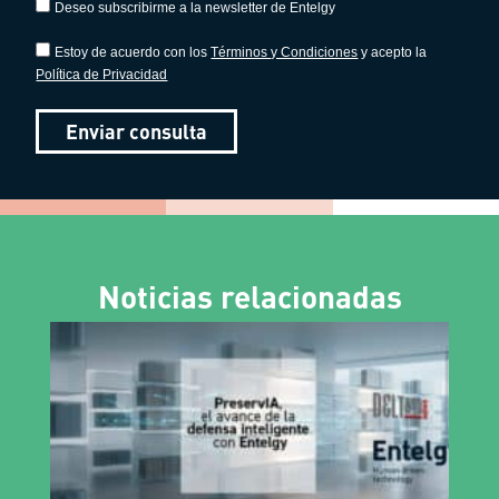
Deseo subscribirme a la newsletter de Entelgy
Estoy de acuerdo con los
Términos y Condiciones
y acepto la
Política de Privacidad
Enviar consulta
Noticias relacionadas