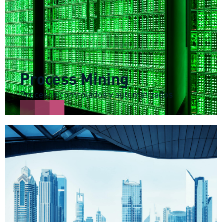
Process Mining
Procesos controlados y automatizados