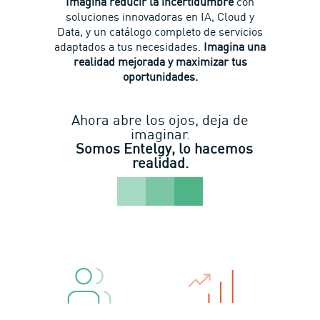
Imagina reducir la incertidumbre
con
soluciones innovadoras en IA, Cloud y
Data, y un catálogo completo de servicios
adaptados a tus necesidades.
Imagina una
realidad mejorada y maximizar tus
oportunidades.
Ahora abre los ojos, deja de
imaginar.
Somos Entelgy, lo hacemos
realidad.