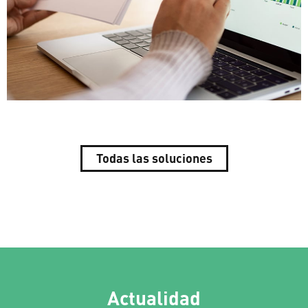
Todas las soluciones
Actualidad