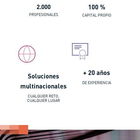
2.000
100 %
PROFESIONALES
CAPITAL PROPIO
+ 20 años
Soluciones
DE EXPERIENCIA
multinacionales
CUALQUIER RETO,
CUALQUIER LUGAR