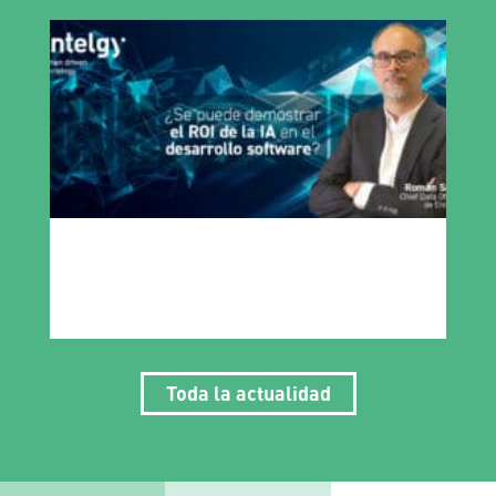
Toda la actualidad