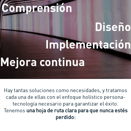
Comprensión
Diseño
Implementación
Mejora continua
Hay tantas soluciones como necesidades, y tratamos
cada una de ellas con el enfoque holístico persona-
tecnología necesario para garantizar el éxito.
Tenemos
una hoja de ruta clara para que nunca estés
perdido: