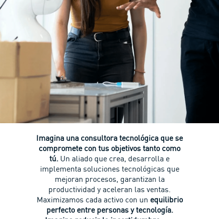
Imagina una consultora tecnológica que se
compromete con tus objetivos tanto como
tú.
Un aliado que crea, desarrolla e
implementa soluciones tecnológicas que
mejoran procesos, garantizan la
productividad y aceleran las ventas.
Maximizamos cada activo con un
equilibrio
perfecto entre personas y tecnología.