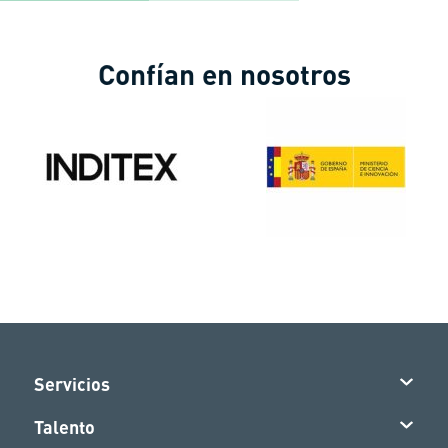
Confían en nosotros
Servicios
Talento