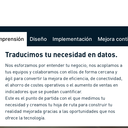
prensión
Diseño
Implementación
Mejora cont
Traducimos tu necesidad en datos.
Nos esforzamos por entender tu negocio; nos acoplamos a
tus equipos y colaboramos con ellos de forma cercana y
ágil para convertir la mejora de eficiencia, de conectividad,
el ahorro de costes operativos o el aumento de ventas en
indicadores que se puedan cuantificar.
Este es el punto de partida con el que medimos tu
necesidad y creamos tu hoja de ruta para construir tu
realidad mejorada gracias a las oportunidades que nos
ofrece la tecnología.