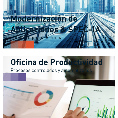
Modernización de
Aplicaciones & SPEC-IA
Con Inteligencia Artificial
Oficina de Productividad
Procesos controlados y automatizados