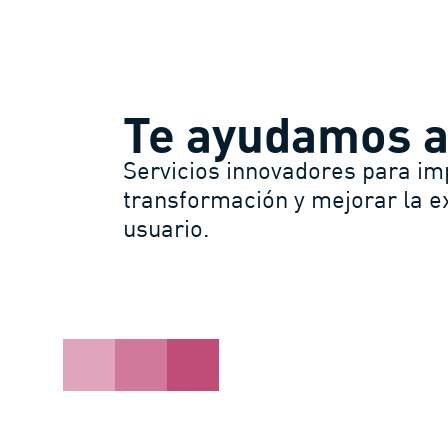
Te ayudamos a
Servicios innovadores para im
transformación y mejorar la e
usuario.