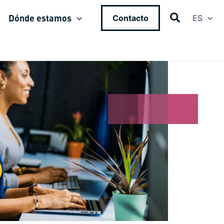
Dónde estamos
Contacto
ES