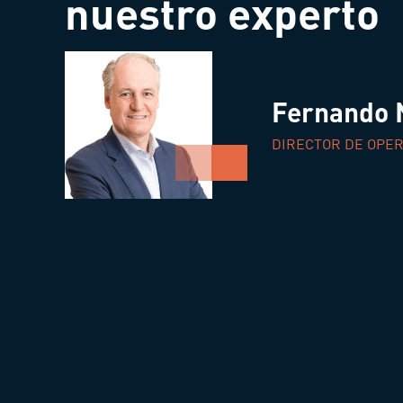
nuestro experto
Fernando 
DIRECTOR DE OPE