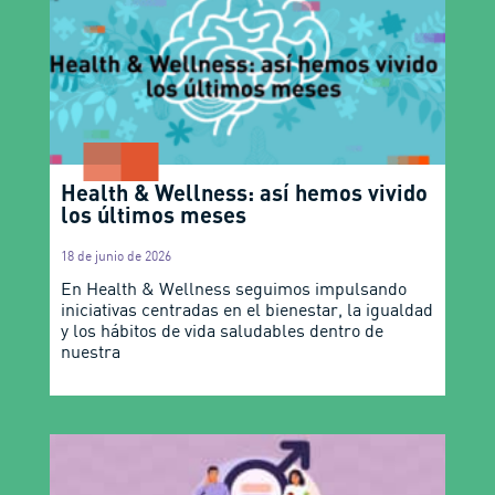
Health & Wellness: así hemos vivido
los últimos meses
18 de junio de 2026
En Health & Wellness seguimos impulsando
iniciativas centradas en el bienestar, la igualdad
y los hábitos de vida saludables dentro de
nuestra