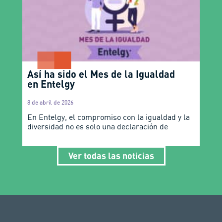
Así ha sido el Mes de la Igualdad
en Entelgy
8 de abril de 2026
En Entelgy, el compromiso con la igualdad y la
diversidad no es solo una declaración de
Ver todas las noticias