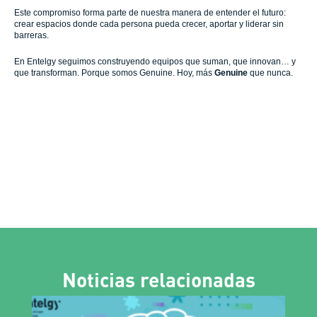
Este compromiso forma parte de nuestra manera de entender el futuro:
crear espacios donde cada persona pueda crecer, aportar y liderar sin
barreras.
En Entelgy seguimos construyendo equipos que suman, que innovan… y
que transforman. Porque somos Genuine. Hoy, más
Genuine
que nunca.
Noticias relacionadas