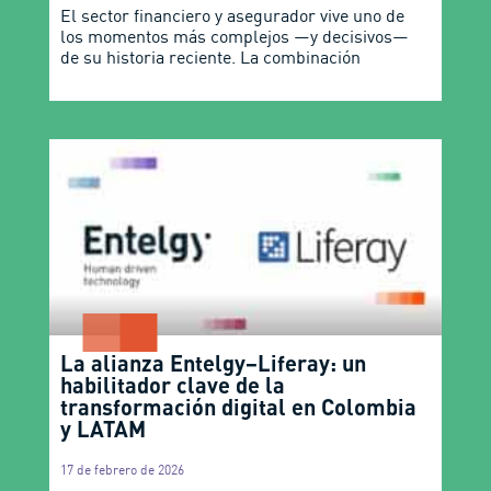
El sector financiero y asegurador vive uno de
los momentos más complejos —y decisivos—
de su historia reciente. La combinación
La alianza Entelgy–Liferay: un
habilitador clave de la
transformación digital en Colombia
y LATAM
17 de febrero de 2026