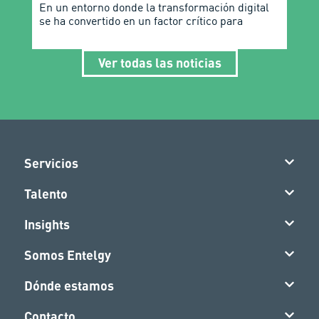
En un entorno donde la transformación digital
se ha convertido en un factor crítico para
Ver todas las noticias
Servicios
Talento
Insights
Somos Entelgy
Dónde estamos
Contacto