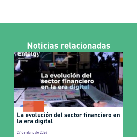
Noticias relacionadas
La evolución del sector financiero en
la era digital
29 de abril de 2026