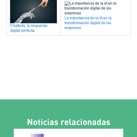
La importancia de la IA en la
transformación digital de las
Chatbots, la respuesta
empresas
digital perfecta
Noticias relacionadas