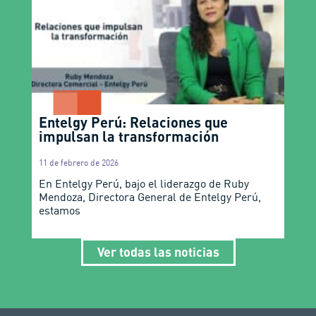
Entelgy Perú: Relaciones que
impulsan la transformación
11 de febrero de 2026
En Entelgy Perú, bajo el liderazgo de Ruby
Mendoza, Directora General de Entelgy Perú,
estamos
Ver todas las noticias