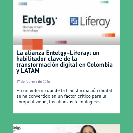
La alianza Entelgy–Liferay: un
habilitador clave de la
transformación digital en Colombia
y LATAM
17 de febrero de 2026
En un entorno donde la transformación digital
se ha convertido en un factor crítico para la
competitividad, las alianzas tecnológicas