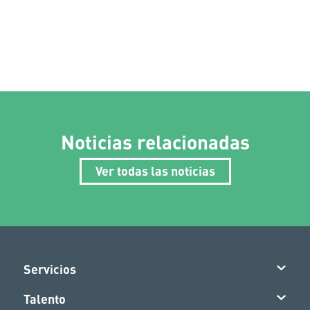
Noticias relacionadas
Ver todas las noticias
Servicios
Talento