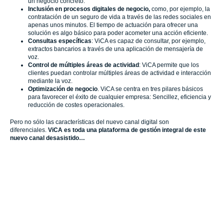
un negocio concreto.
Inclusión en procesos digitales de negocio,
como, por ejemplo, la
contratación de un seguro de vida a través de las redes sociales en
apenas unos minutos. El tiempo de actuación para ofrecer una
solución es algo básico para poder acometer una acción eficiente.
Consultas específicas
: ViCA es capaz de consultar, por ejemplo,
extractos bancarios a través de una aplicación de mensajería de
voz.
Control de múltiples áreas de actividad
: ViCA permite que los
clientes puedan controlar múltiples áreas de actividad e interacción
mediante la voz.
Optimización de negocio
. ViCA se centra en tres pilares básicos
para favorecer el éxito de cualquier empresa: Sencillez, eficiencia y
reducción de costes operacionales.
Pero no sólo las características del nuevo canal digital son
diferenciales.
ViCA es toda una plataforma de gestión integral de este
nuevo canal desasistido…