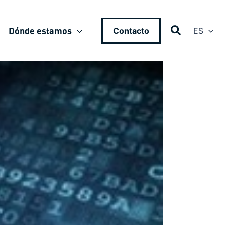
Dónde estamos
Contacto
ES