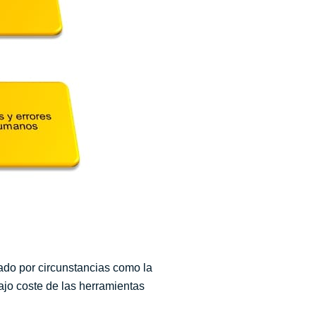
vado por circunstancias como la
bajo coste de las herramientas