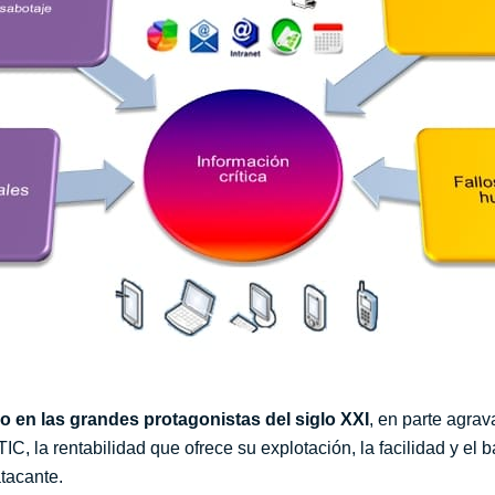
 en las grandes protagonistas del siglo XXI
, en parte agra
C, la rentabilidad que ofrece su explotación, la facilidad y el 
atacante.