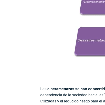
Las
ciberamenazas se han convertido
dependencia de la sociedad hacia las TI
utilizadas y el reducido riesgo para el 