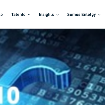
to
Talento
Insights
Somos Entelgy