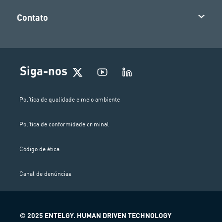
Contato
Siga-nos
Política de qualidade e meio ambiente
Política de conformidade criminal
Código de ética
Canal de denúncias
© 2025 ENTELGY. HUMAN DRIVEN TECHNOLOGY