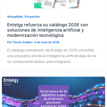
,
Actualidad
Proyectos
Entelgy refuerza su catálogo 2026 con
soluciones de inteligencia artificial y
modernización tecnológica
Por
Carlos Guillén
/
4 de maio de 2026
El catálogo actualizado de Entelgy en 2026 consolida
una propuesta donde la inteligencia artificial deja de ser
un componente aislado para integrarse