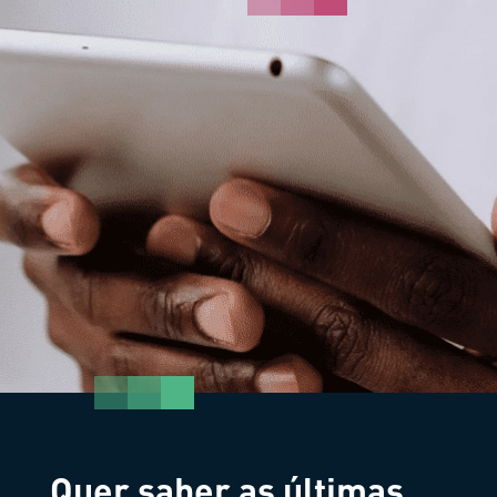
Quer saber as últimas