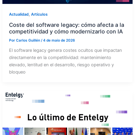
,
Actualidad
Artículos
Coste del software legacy: cómo afecta a la
competitividad y cómo modernizarlo con IA
Por
Carlos Guillén
/
4 de maio de 2026
El software legacy genera costes ocultos que impactan
directamente en la competitividad: mantenimiento
elevado, lentitud en el desarrollo, riesgo operativo y
bloqueo