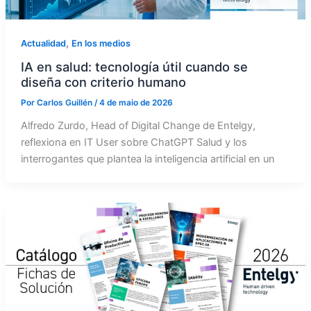
,
Actualidad
En los medios
IA en salud: tecnología útil cuando se
diseña con criterio humano
Por
Carlos Guillén
/
4 de maio de 2026
Alfredo Zurdo, Head of Digital Change de Entelgy,
reflexiona en IT User sobre ChatGPT Salud y los
interrogantes que plantea la inteligencia artificial en un