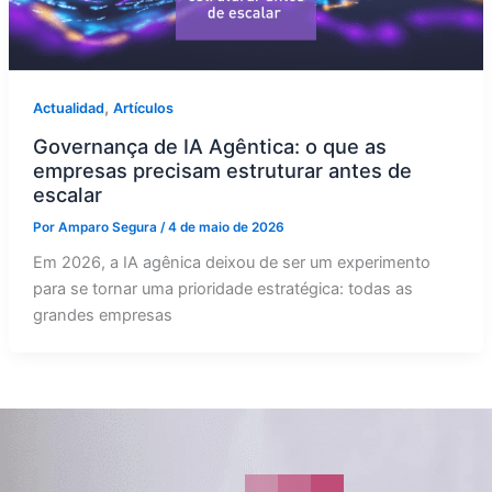
,
Actualidad
Artículos
Governança de IA Agêntica: o que as
empresas precisam estruturar antes de
escalar
Por
Amparo Segura
/
4 de maio de 2026
Em 2026, a IA agênica deixou de ser um experimento
para se tornar uma prioridade estratégica: todas as
grandes empresas