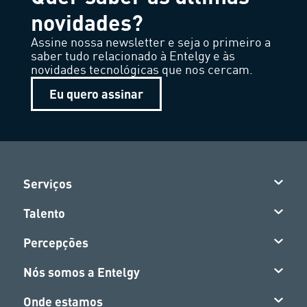
novidades?
Assine nossa newsletter e seja o primeiro a
saber tudo relacionado à Entelgy e às
novidades tecnológicas que nos cercam.
Eu quero assinar
Serviços
Talento
Percepções
Nós somos a Entelgy
Onde estamos