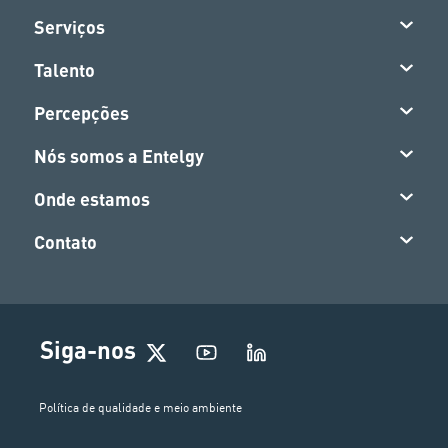
Serviços
Talento
Percepções
Nós somos a Entelgy
Onde estamos
Contato
Siga-nos
Política de qualidade e meio ambiente