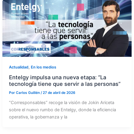
,
Actualidad
En los medios
Entelgy impulsa una nueva etapa: “La
tecnología tiene que servir a las personas”
Por
Carlos Guillén
/
27 de abril de 2026
“Corresponsables” recoge la visión de Jokin Ariceta
sobre el nuevo rumbo de Entelgy, donde la eficiencia
operativa, la gobernanza y la