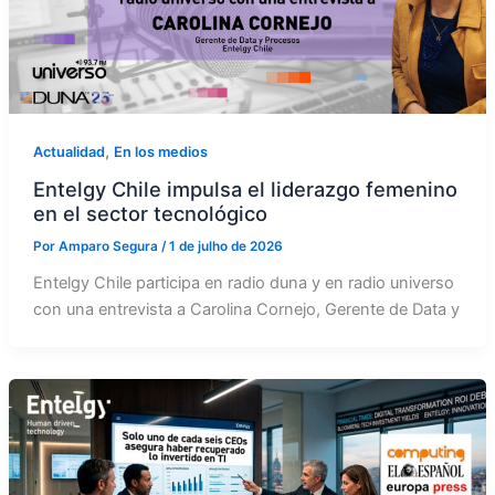
,
Actualidad
En los medios
Entelgy Chile impulsa el liderazgo femenino
en el sector tecnológico
Por
Amparo Segura
/
1 de julho de 2026
Entelgy Chile participa en radio duna y en radio universo
con una entrevista a Carolina Cornejo, Gerente de Data y