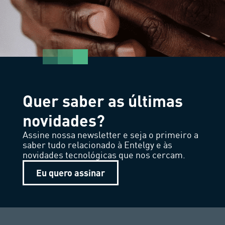
Quer saber as últimas
novidades?
Assine nossa newsletter e seja o primeiro a
saber tudo relacionado à Entelgy e às
novidades tecnológicas que nos cercam.
Eu quero assinar