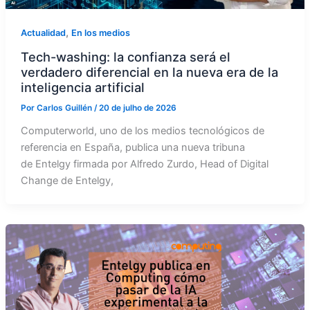
,
Actualidad
En los medios
Tech-washing: la confianza será el
verdadero diferencial en la nueva era de la
inteligencia artificial
Por
Carlos Guillén
/
20 de julho de 2026
Computerworld, uno de los medios tecnológicos de
referencia en España, publica una nueva tribuna
de Entelgy firmada por Alfredo Zurdo, Head of Digital
Change de Entelgy,