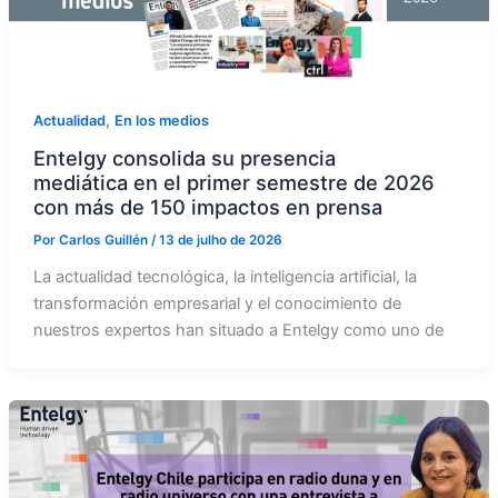
,
Actualidad
En los medios
Entelgy consolida su presencia
mediática en el primer semestre de 2026
con más de 150 impactos en prensa
Por
Carlos Guillén
/
13 de julho de 2026
La actualidad tecnológica, la inteligencia artificial, la
transformación empresarial y el conocimiento de
nuestros expertos han situado a Entelgy como uno de