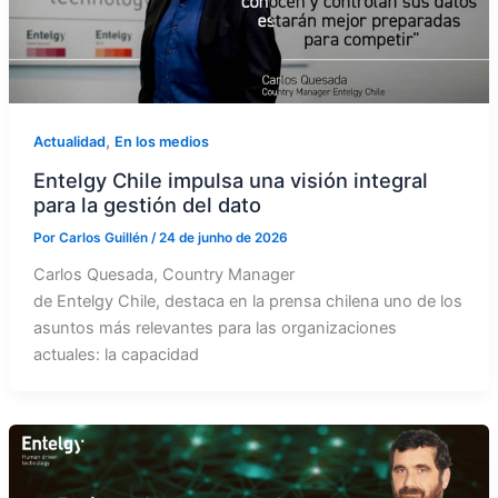
,
Actualidad
En los medios
Entelgy Chile impulsa una visión integral
para la gestión del dato
Por
Carlos Guillén
/
24 de junho de 2026
Carlos Quesada, Country Manager
de Entelgy Chile, destaca en la prensa chilena uno de los
asuntos más relevantes para las organizaciones
actuales: la capacidad