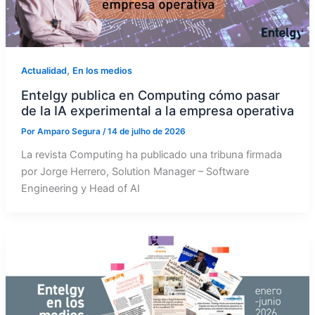
,
Actualidad
En los medios
Entelgy publica en Computing cómo pasar
de la IA experimental a la empresa operativa
Por
Amparo Segura
/
14 de julho de 2026
La revista Computing ha publicado una tribuna firmada
por Jorge Herrero, Solution Manager – Software
Engineering y Head of AI