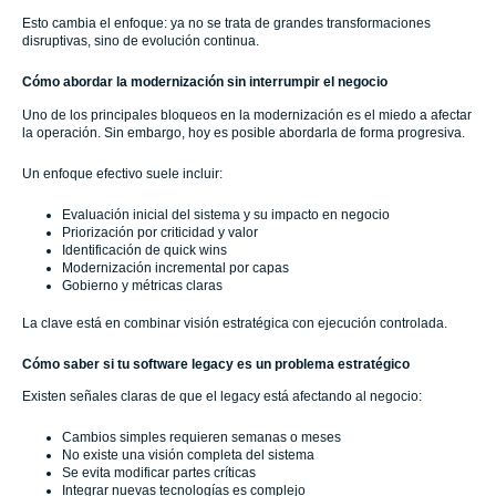
Esto cambia el enfoque: ya no se trata de grandes transformaciones
disruptivas, sino de evolución continua.
Cómo abordar la modernización sin interrumpir el negocio
Uno de los principales bloqueos en la modernización es el miedo a afectar
la operación. Sin embargo, hoy es posible abordarla de forma progresiva.
Un enfoque efectivo suele incluir:
Evaluación inicial del sistema y su impacto en negocio
Priorización por criticidad y valor
Identificación de quick wins
Modernización incremental por capas
Gobierno y métricas claras
La clave está en combinar visión estratégica con ejecución controlada.
Cómo saber si tu software legacy es un problema estratégico
Existen señales claras de que el legacy está afectando al negocio:
Cambios simples requieren semanas o meses
No existe una visión completa del sistema
Se evita modificar partes críticas
Integrar nuevas tecnologías es complejo