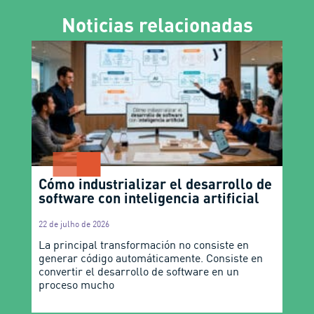
Noticias relacionadas
Cómo industrializar el desarrollo de
software con inteligencia artificial
22 de julho de 2026
La principal transformación no consiste en
generar código automáticamente. Consiste en
convertir el desarrollo de software en un
proceso mucho