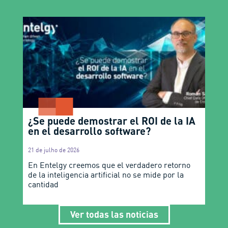
¿Se puede demostrar el ROI de la IA
en el desarrollo software?
21 de julho de 2026
En Entelgy creemos que el verdadero retorno
de la inteligencia artificial no se mide por la
cantidad
Ver todas las noticias