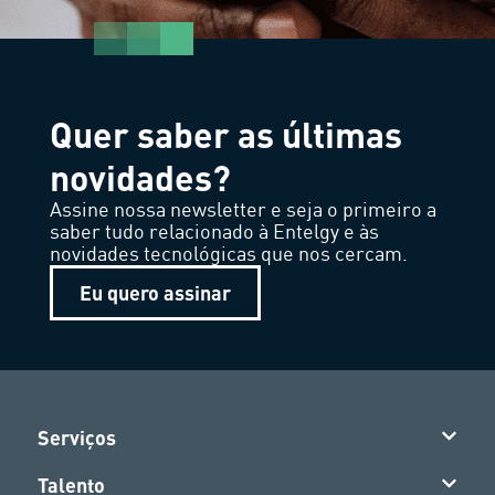
Quer saber as últimas
novidades?
Assine nossa newsletter e seja o primeiro a
saber tudo relacionado à Entelgy e às
novidades tecnológicas que nos cercam.
Eu quero assinar
Serviços
Talento