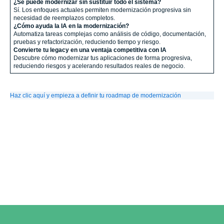
¿Se puede modernizar sin sustituir todo el sistema?
Sí. Los enfoques actuales permiten modernización progresiva sin
necesidad de reemplazos completos.
¿Cómo ayuda la IA en la modernización?
Automatiza tareas complejas como análisis de código, documentación,
pruebas y refactorización, reduciendo tiempo y riesgo.
Convierte tu legacy en una ventaja competitiva con IA
Descubre cómo modernizar tus aplicaciones de forma progresiva,
reduciendo riesgos y acelerando resultados reales de negocio.
Haz clic aquí y empieza a definir tu roadmap de modernización