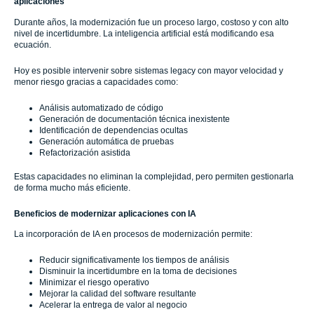
aplicaciones
Durante años, la modernización fue un proceso largo, costoso y con alto
nivel de incertidumbre. La inteligencia artificial está modificando esa
ecuación.
Hoy es posible intervenir sobre sistemas legacy con mayor velocidad y
menor riesgo gracias a capacidades como:
Análisis automatizado de código
Generación de documentación técnica inexistente
Identificación de dependencias ocultas
Generación automática de pruebas
Refactorización asistida
Estas capacidades no eliminan la complejidad, pero permiten gestionarla
de forma mucho más eficiente.
Beneficios de modernizar aplicaciones con IA
La incorporación de IA en procesos de modernización permite:
Reducir significativamente los tiempos de análisis
Disminuir la incertidumbre en la toma de decisiones
Minimizar el riesgo operativo
Mejorar la calidad del software resultante
Acelerar la entrega de valor al negocio