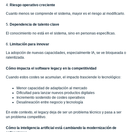
4.
Riesgo operativo creciente
Cuanto menos se comprende el sistema, mayor es el riesgo al modificarlo.
5.
Dependencia de talento clave
El conocimiento no está en el sistema, sino en personas específicas.
6.
Limitación para innovar
La adopción de nuevas capacidades, especialmente IA, se ve bloqueada o
ralentizada.
Cómo impacta el software legacy en la competitividad
Cuando estos costes se acumulan, el impacto trasciende lo tecnológico:
Menor capacidad de adaptación al mercado
Dificultad para lanzar nuevos productos digitales
Incremento sostenido de costes operativos
Desalineación entre negocio y tecnología
En este contexto, el legacy deja de ser un problema técnico y pasa a ser
un problema competitivo.
Cómo la inteligencia artificial está cambiando la modernización de