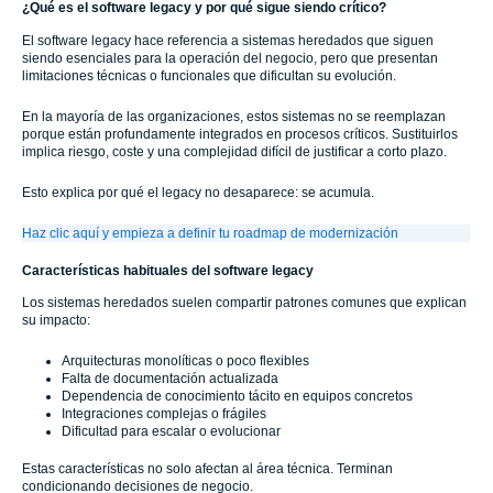
¿Qué es el software legacy y por qué sigue siendo crítico?
El software legacy hace referencia a sistemas heredados que siguen
siendo esenciales para la operación del negocio, pero que presentan
limitaciones técnicas o funcionales que dificultan su evolución.
En la mayoría de las organizaciones, estos sistemas no se reemplazan
porque están profundamente integrados en procesos críticos. Sustituirlos
implica riesgo, coste y una complejidad difícil de justificar a corto plazo.
Esto explica por qué el legacy no desaparece: se acumula.
Haz clic aquí y empieza a definir tu roadmap de modernización
Características habituales del software legacy
Los sistemas heredados suelen compartir patrones comunes que explican
su impacto:
Arquitecturas monolíticas o poco flexibles
Falta de documentación actualizada
Dependencia de conocimiento tácito en equipos concretos
Integraciones complejas o frágiles
Dificultad para escalar o evolucionar
Estas características no solo afectan al área técnica. Terminan
condicionando decisiones de negocio.