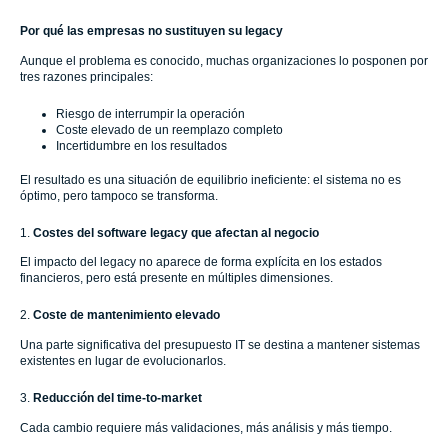
Por qué las empresas no sustituyen su legacy
Aunque el problema es conocido, muchas organizaciones lo posponen por
tres razones principales:
Riesgo de interrumpir la operación
Coste elevado de un reemplazo completo
Incertidumbre en los resultados
El resultado es una situación de equilibrio ineficiente: el sistema no es
óptimo, pero tampoco se transforma.
1.
Costes del software legacy que afectan al negocio
El impacto del legacy no aparece de forma explícita en los estados
financieros, pero está presente en múltiples dimensiones.
2.
Coste de mantenimiento elevado
Una parte significativa del presupuesto IT se destina a mantener sistemas
existentes en lugar de evolucionarlos.
3.
Reducción del time-to-market
Cada cambio requiere más validaciones, más análisis y más tiempo.