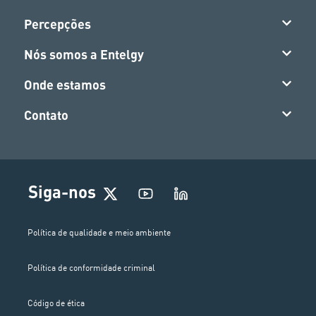
Percepções
Nós somos a Entelgy
Onde estamos
Contato
Siga-nos
Política de qualidade e meio ambiente
Política de conformidade criminal
Código de ética