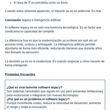
El área de IT es percibida como un freno
Cuando estos síntomas aparecen, el impacto ya no es potencial. Es real.
Conclusión
: legacy e inteligencia artificial
El software legacy no es solo una herencia tecnológica. Es un factor que
condiciona la capacidad de competir.
La diferencia hoy es que la modernización ya no tiene por qué ser un
proceso lento, costoso y arriesgado. La inteligencia artificial permite
abordarla de forma más eficiente, reduciendo barreras que durante años
han frenado su ejecución.
La decisión ya no es si modernizar. Es cuándo empezar y cómo hacerlo de
forma inteligente.
Preguntas frecuentes
¿Qué es exactamente software legacy?
Son sistemas heredados que siguen en uso pero presentan limitaciones
para evolucionar o integrarse con nuevas tecnologías.
¿Por qué es un problema el software legacy?
Porque incrementa costes, reduce la velocidad de desarrollo, aumenta
el riesgo y limita la innovación.