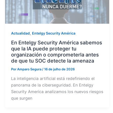
,
Actualidad
Entelgy Security América
En Entelgy Security América sabemos
que la IA puede proteger tu
organización o comprometerla antes
de que tu SOC detecte la amenaza
Por
Amparo Segura
/
16 de julho de 2026
La inteligencia artificial está redefiniendo el
panorama de la ciberseguridad. En Entelgy
Security America analizamos los nuevos riesgos
que surgen