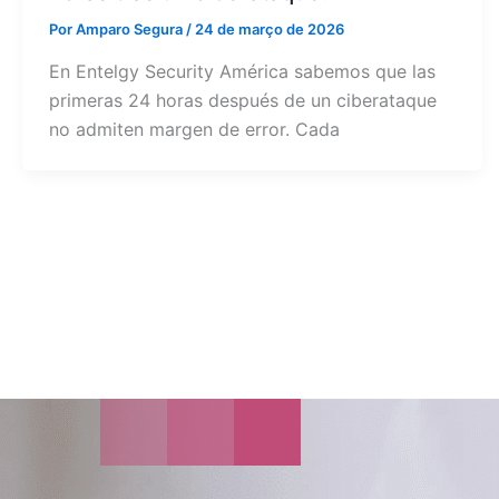
Por
Amparo Segura
/
24 de março de 2026
En Entelgy Security América sabemos que las
primeras 24 horas después de un ciberataque
no admiten margen de error. Cada