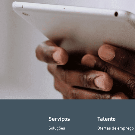
Serviços
Talento
Soluções
Ofertas de emprego