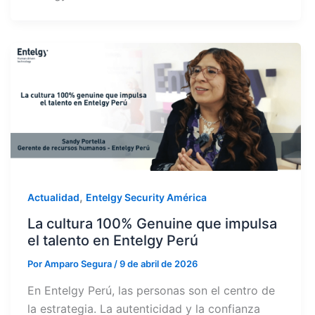
,
Actualidad
Entelgy Security América
La cultura 100% Genuine que impulsa
el talento en Entelgy Perú
Por
Amparo Segura
/
9 de abril de 2026
En Entelgy Perú, las personas son el centro de
la estrategia. La autenticidad y la confianza