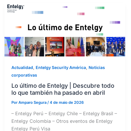
,
,
Actualidad
Entelgy Security América
Noticias
corporativas
Lo último de Entelgy | Descubre todo
lo que también ha pasado en abril
Por
Amparo Segura
/
4 de maio de 2026
– Entelgy Perú – Entelgy Chile – Entelgy Brasil –
Entelgy Colombia – Otros eventos de Entelgy
Entelgy Perú Visa