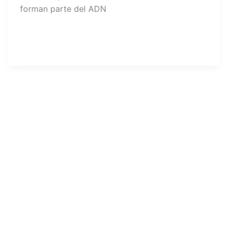
forman parte del ADN