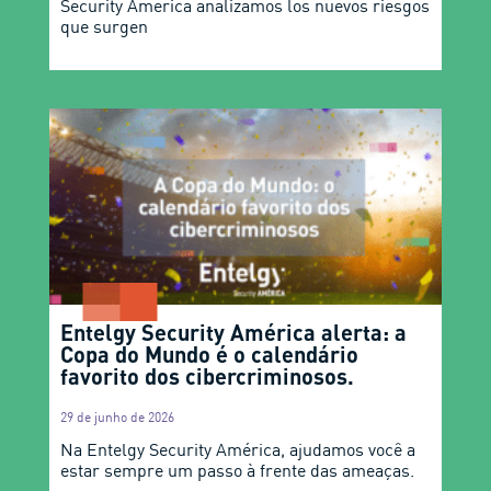
Security America analizamos los nuevos riesgos
que surgen
Entelgy Security América alerta: a
Copa do Mundo é o calendário
favorito dos cibercriminosos.
29 de junho de 2026
Na Entelgy Security América, ajudamos você a
estar sempre um passo à frente das ameaças.