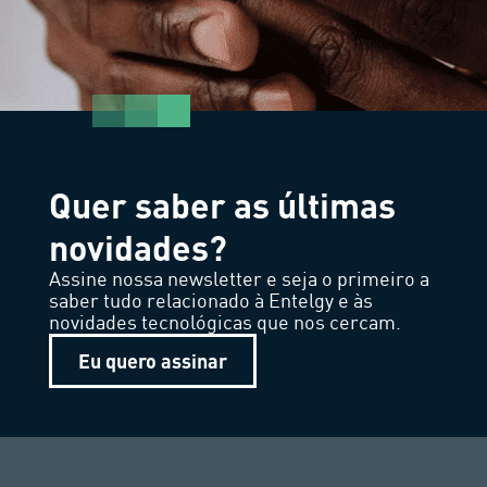
Quer saber as últimas
novidades?
Assine nossa newsletter e seja o primeiro a
saber tudo relacionado à Entelgy e às
novidades tecnológicas que nos cercam.
Eu quero assinar