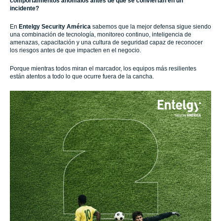
comportamientos anómalos antes de que se conviertan en un
incidente?
En
Entelgy Security América
sabemos que la mejor defensa sigue siendo
una combinación de tecnología, monitoreo continuo, inteligencia de
amenazas, capacitación y una cultura de seguridad capaz de reconocer
los riesgos antes de que impacten en el negocio.
Porque mientras todos miran el marcador, los equipos más resilientes
están atentos a todo lo que ocurre fuera de la cancha.