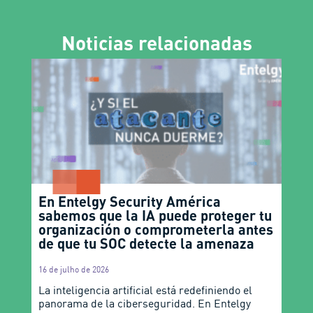
Noticias relacionadas
En Entelgy Security América
sabemos que la IA puede proteger tu
organización o comprometerla antes
de que tu SOC detecte la amenaza
16 de julho de 2026
La inteligencia artificial está redefiniendo el
panorama de la ciberseguridad. En Entelgy