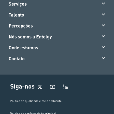
Serviços
Talento
Percepções
Nós somos a Entelgy
Onde estamos
Contato
Siga-nos
Política de qualidade e meio ambiente
Política de conformidade criminal