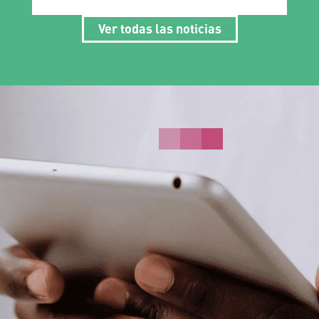
Ver todas las noticias