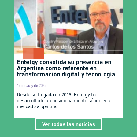
Entelgy consolida su presencia en
Argentina como referente en
transformación digital y tecnología
15 de July de 2025
Desde su llegada en 2019, Entelgy ha
desarrollado un posicionamiento sólido en el
mercado argentino,
Ver todas las noticias