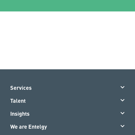
Services
Talent
Insights
We are Entelgy