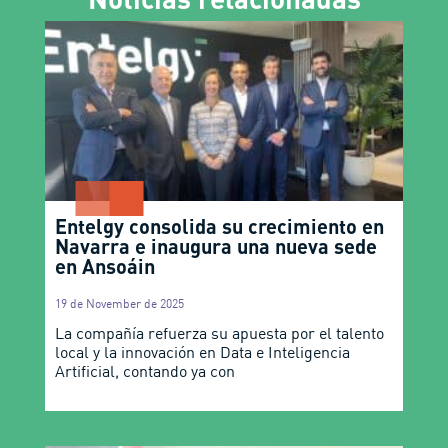
Entelgy consolida su crecimiento en
Navarra e inaugura una nueva sede
en Ansoáin
19 de November de 2025
La compañía refuerza su apuesta por el talento
local y la innovación en Data e Inteligencia
Artificial, contando ya con