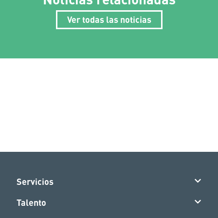
Ver todas las noticias
Servicios
Talento