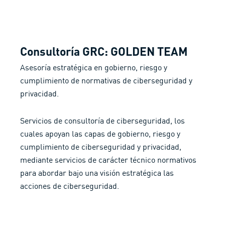
Consultoría GRC: GOLDEN TEAM
Asesoría estratégica en gobierno, riesgo y
cumplimiento de normativas de ciberseguridad y
privacidad.
Servicios de consultoría de ciberseguridad, los
cuales apoyan las capas de gobierno, riesgo y
cumplimiento de ciberseguridad y privacidad,
mediante servicios de carácter técnico normativos
para abordar bajo una visión estratégica las
acciones de ciberseguridad.