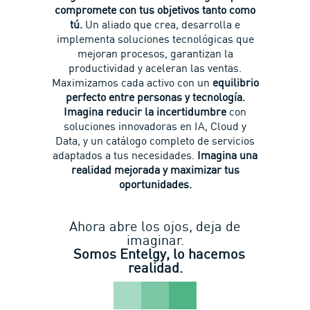
compromete con tus objetivos tanto como
tú.
Un aliado que crea, desarrolla e
implementa soluciones tecnológicas que
mejoran procesos, garantizan la
productividad y aceleran las ventas.
Maximizamos cada activo con un
equilibrio
perfecto entre personas y tecnología.
Imagina reducir la incertidumbre
con
soluciones innovadoras en IA, Cloud y
Data, y un catálogo completo de servicios
adaptados a tus necesidades.
Imagina una
realidad mejorada y maximizar tus
oportunidades.
Ahora abre los ojos, deja de
imaginar.
Somos Entelgy, lo hacemos
realidad.