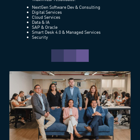
NextGen Software Dev & Consulting
Digital Services
Cloud Services
Data & IA
SAP & Oracle
Smart Desk 4.0 & Managed Services
Security