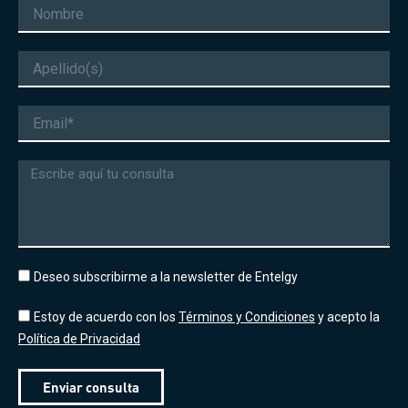
Nombre
Apellido
Correo
electrónico
Mensaje
Deseo subscribirme a la newsletter de Entelgy
Estoy de acuerdo con los
Términos y Condiciones
y acepto la
Política de Privacidad
Enviar consulta