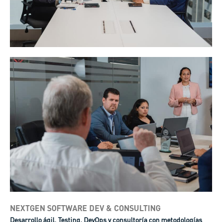
NEXTGEN SOFTWARE DEV & CONSULTING
Desarrollo ágil, Testing, DevOps y consultoría con metodologías