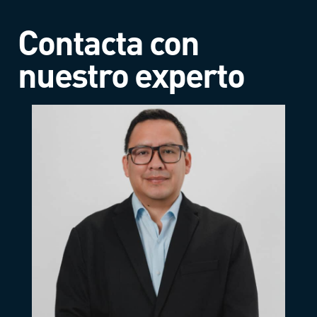
Contacta con
nuestro experto