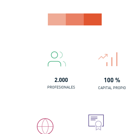
2.000
100 %
PROFESIONALES
CAPITAL PROPIO