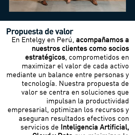
Propuesta de valor
En Entelgy en Perú,
acompañamos a
nuestros clientes como socios
estratégicos
, comprometidos en
maximizar el valor de cada activo
mediante un balance entre personas y
tecnología. Nuestra propuesta de
valor se centra en soluciones que
impulsan la productividad
empresarial, optimizan los recursos y
aseguran resultados efectivos con
servicios de
Inteligencia Artificial,