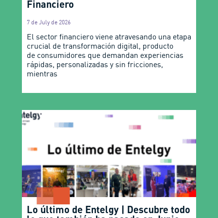
Financiero
7 de July de 2026
El sector financiero viene atravesando una etapa
crucial de transformación digital, producto
de consumidores que demandan experiencias
rápidas, personalizadas y sin fricciones,
mientras
Lo último de Entelgy | Descubre todo