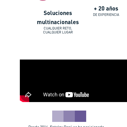
+ 20 años
Soluciones
DE EXPERIENCIA
multinacionales
CUALQUIER RETO,
CUALQUIER LUGAR