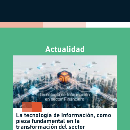
Actualidad
La tecnología de Información, como
pieza fundamental en la
transformación del sector