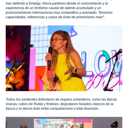
han definido a Entelgy. Ahora partimos desde el conocimiento y la
experiencia de un fortísimo caudal de talento acumulado y un
posicionamiento internacional muy competitivo y asentado. Tenemos
capacidades, referencias y casos de éxito de primerísimo nivel”
.
Todos los asistentes disfrutaron de regalos ochenteros, como las típicas
viseras, cubos de Rubik y frisbees; degustaron helados clásicos de la
época y lo dieron todo entre compañerismo y total diversión.