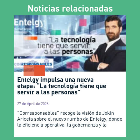
Noticias relacionadas
Entelgy impulsa una nueva
etapa: “La tecnología tiene que
servir a las personas”
27 de April de 2026
“Corresponsables” recoge la visión de Jokin
Ariceta sobre el nuevo rumbo de Entelgy, donde
la eficiencia operativa, la gobernanza y la