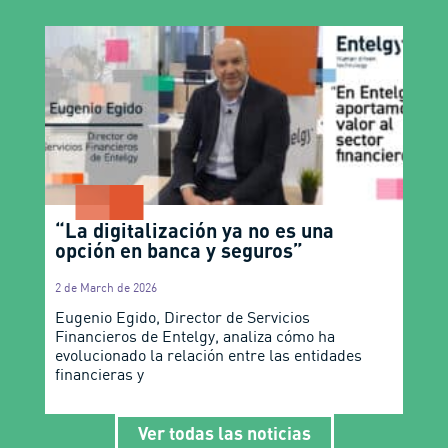
“La digitalización ya no es una
opción en banca y seguros”
2 de March de 2026
Eugenio Egido, Director de Servicios
Financieros de Entelgy, analiza cómo ha
evolucionado la relación entre las entidades
financieras y
Ver todas las noticias