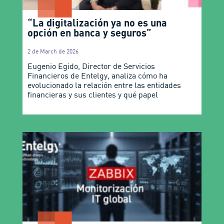
“La digitalización ya no es una
opción en banca y seguros”
2 de March de 2026
Eugenio Egido, Director de Servicios
Financieros de Entelgy, analiza cómo ha
evolucionado la relación entre las entidades
financieras y sus clientes y qué papel