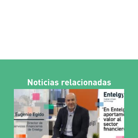
Noticias relacionadas