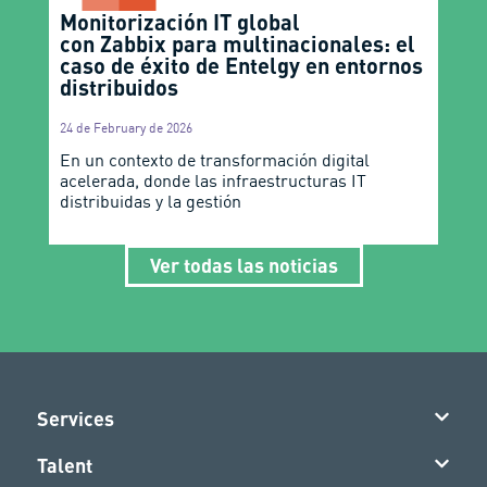
Monitorización IT global
con Zabbix para multinacionales: el
caso de éxito de Entelgy en entornos
distribuidos
24 de February de 2026
En un contexto de transformación digital
acelerada, donde las infraestructuras IT
distribuidas y la gestión
Ver todas las noticias
Services
Talent