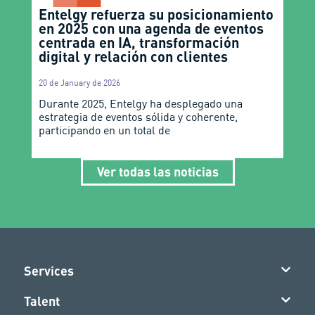
Entelgy refuerza su posicionamiento
en 2025 con una agenda de eventos
centrada en IA, transformación
digital y relación con clientes
20 de January de 2026
Durante 2025, Entelgy ha desplegado una
estrategia de eventos sólida y coherente,
participando en un total de
Ver todas las noticias
Services
Talent