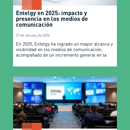
Entelgy en 2025: impacto y
presencia en los medios de
comunicación
27 de January de 2026
En 2025, Entelgy ha logrado un mayor alcance y
visibilidad en los medios de comunicación,
acompañado de un incremento general en la