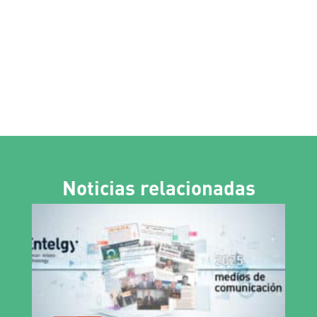
Noticias relacionadas