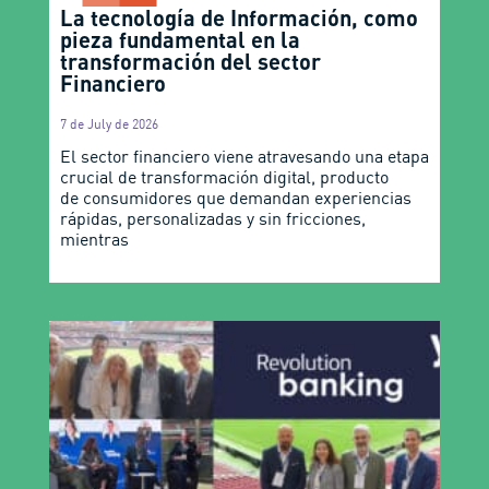
La tecnología de Información, como
pieza fundamental en la
transformación del sector
Financiero
7 de July de 2026
El sector financiero viene atravesando una etapa
crucial de transformación digital, producto
de consumidores que demandan experiencias
rápidas, personalizadas y sin fricciones,
mientras