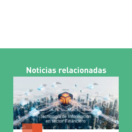
Noticias relacionadas