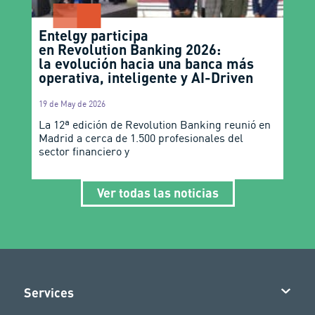
Entelgy participa
en Revolution Banking 2026:
la evolución hacia una banca más
operativa, inteligente y AI-Driven
19 de May de 2026
La 12ª edición de Revolution Banking reunió en
Madrid a cerca de 1.500 profesionales del
sector financiero y
Ver todas las noticias
Services