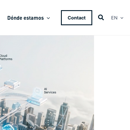
Dónde estamos
Contact
EN