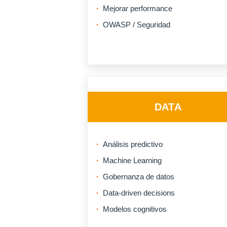
Mejorar performance
OWASP / Seguridad
DATA
Análisis predictivo
Machine Learning
Gobernanza de datos
Data-driven decisions
Modelos cognitivos