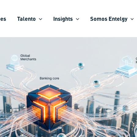
ies
Talento
Insights
Somos Entelgy