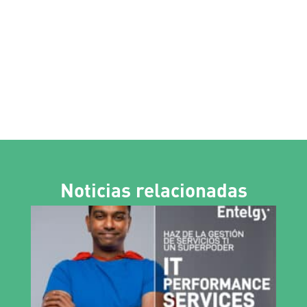
Noticias relacionadas