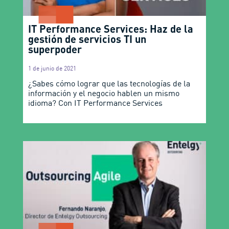
IT Performance Services: Haz de la
gestión de servicios TI un
superpoder
1 de junio de 2021
¿Sabes cómo lograr que las tecnologías de la
información y el negocio hablen un mismo
idioma? Con IT Performance Services