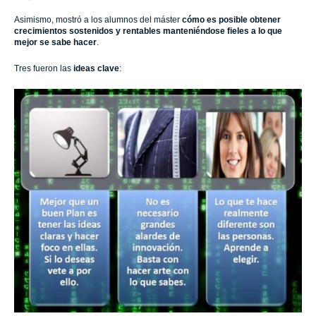
Asimismo, mostró a los alumnos del máster
cómo es posible obtener
crecimientos sostenidos y rentables manteniéndose fieles a lo que
mejor se sabe hacer
.
Tres fueron las
ideas clave
: