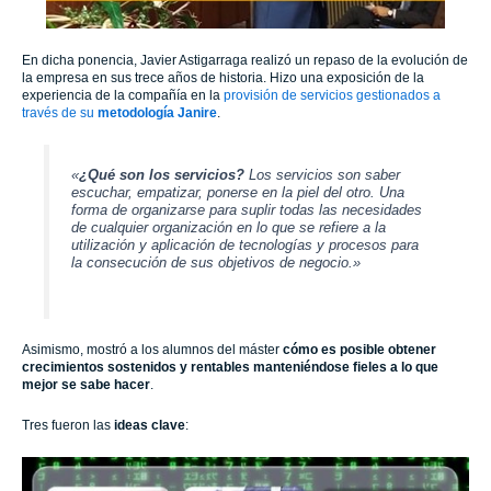
En dicha ponencia, Javier Astigarraga realizó un repaso de la evolución de
la empresa en sus trece años de historia. Hizo una exposición de la
experiencia de la compañía en la
provisión de servicios gestionados a
través de su
metodología Janire
.
«
¿Qué son los servicios?
Los servicios son saber
escuchar, empatizar, ponerse en la piel del otro. Una
forma de organizarse para suplir todas las necesidades
de cualquier organización en lo que se refiere a la
utilización y aplicación de tecnologías y procesos para
la consecución de sus objetivos de negocio.»
Asimismo, mostró a los alumnos del máster
cómo es posible obtener
crecimientos sostenidos y rentables manteniéndose fieles a lo que
mejor se sabe hacer
.
Tres fueron las
ideas clave
: