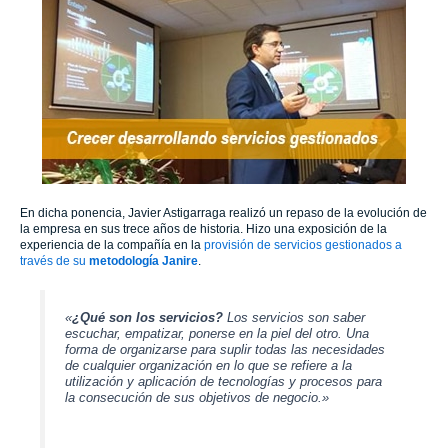
En dicha ponencia, Javier Astigarraga realizó un repaso de la evolución de
la empresa en sus trece años de historia. Hizo una exposición de la
experiencia de la compañía en la
provisión de servicios gestionados a
través de su
metodología Janire
.
«
¿Qué son los servicios?
Los servicios son saber
escuchar, empatizar, ponerse en la piel del otro. Una
forma de organizarse para suplir todas las necesidades
de cualquier organización en lo que se refiere a la
utilización y aplicación de tecnologías y procesos para
la consecución de sus objetivos de negocio.»