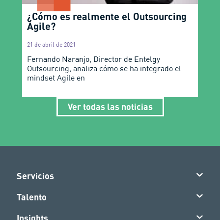
¿Cómo es realmente el Outsourcing
Agile?
21 de abril de 2021
Fernando Naranjo, Director de Entelgy
Outsourcing, analiza cómo se ha integrado el
mindset Agile en
Ver todas las noticias
Servicios
Talento
Insights