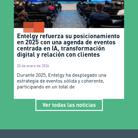
Entelgy refuerza su posicionamiento
en 2025 con una agenda de eventos
centrada en IA, transformación
digital y relación con clientes
20 de enero de 2026
Durante 2025, Entelgy ha desplegado una
estrategia de eventos sólida y coherente,
participando en un total de
Ver todas las noticias