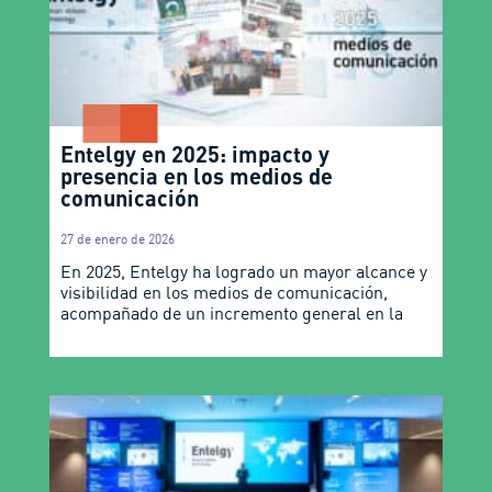
Entelgy en 2025: impacto y
presencia en los medios de
comunicación
27 de enero de 2026
En 2025, Entelgy ha logrado un mayor alcance y
visibilidad en los medios de comunicación,
acompañado de un incremento general en la