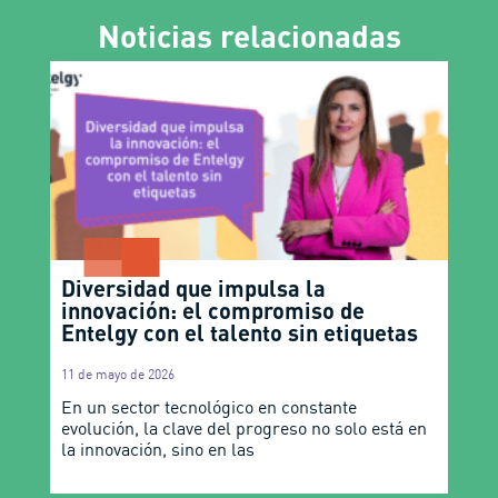
Noticias relacionadas
Diversidad que impulsa la
innovación: el compromiso de
Entelgy con el talento sin etiquetas
11 de mayo de 2026
En un sector tecnológico en constante
evolución, la clave del progreso no solo está en
la innovación, sino en las