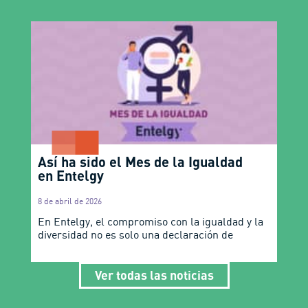
Así ha sido el Mes de la Igualdad
en Entelgy
8 de abril de 2026
En Entelgy, el compromiso con la igualdad y la
diversidad no es solo una declaración de
Ver todas las noticias