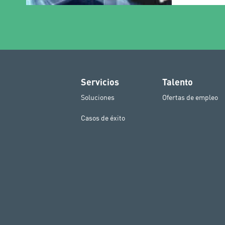
Servicios
Talento
Soluciones
Ofertas de empleo
Casos de éxito