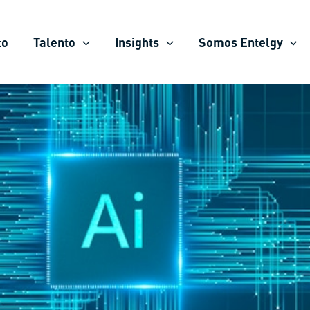
to
Talento
Insights
Somos Entelgy