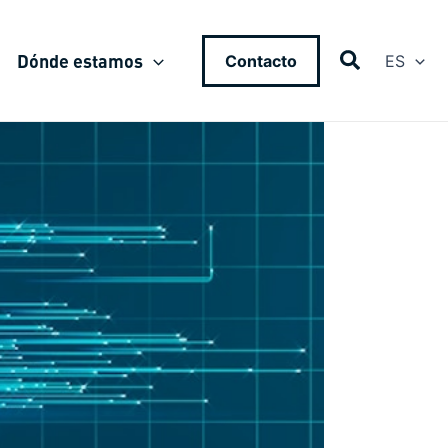
Dónde estamos
Contacto
ES