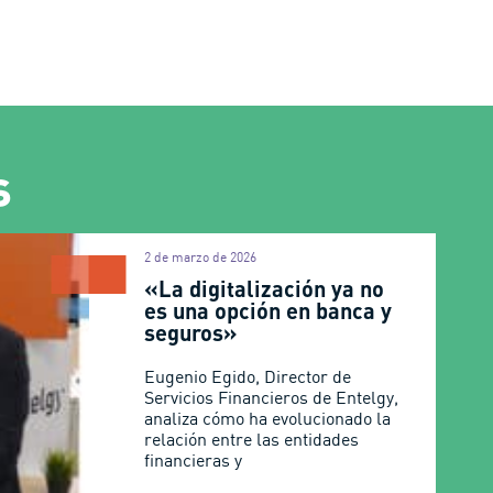
s
2 de marzo de 2026
«La digitalización ya no
es una opción en banca y
seguros»
Eugenio Egido, Director de
Servicios Financieros de Entelgy,
analiza cómo ha evolucionado la
relación entre las entidades
financieras y