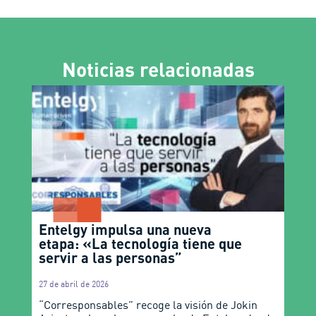
Noticias relacionadas
Entelgy impulsa una nueva
etapa: «La tecnología tiene que
servir a las personas”
27 de abril de 2026
“Corresponsables” recoge la visión de Jokin