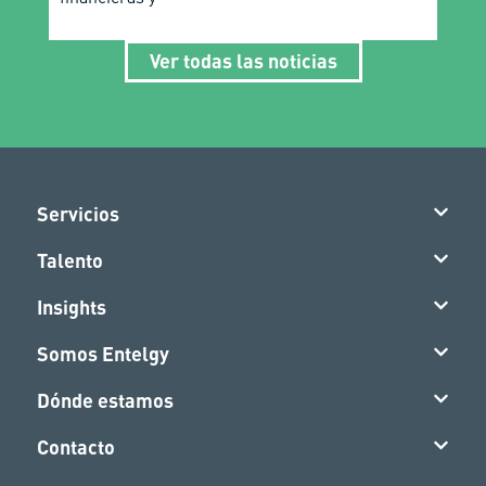
Ver todas las noticias
Servicios
Talento
Insights
Somos Entelgy
Dónde estamos
Contacto