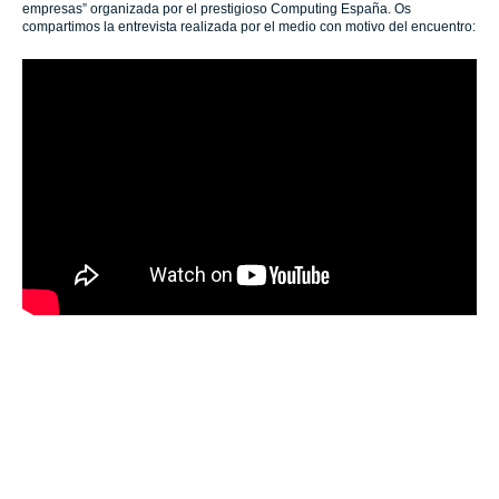
empresas” organizada por el prestigioso Computing España. Os
compartimos la entrevista realizada por el medio con motivo del encuentro: