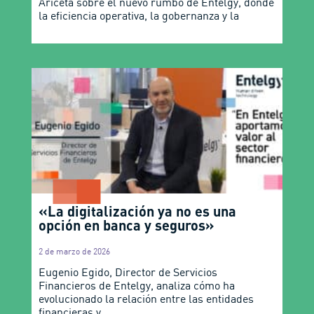
Ariceta sobre el nuevo rumbo de Entelgy, donde
la eficiencia operativa, la gobernanza y la
«La digitalización ya no es una
opción en banca y seguros»
2 de marzo de 2026
Eugenio Egido, Director de Servicios
Financieros de Entelgy, analiza cómo ha
evolucionado la relación entre las entidades
financieras y