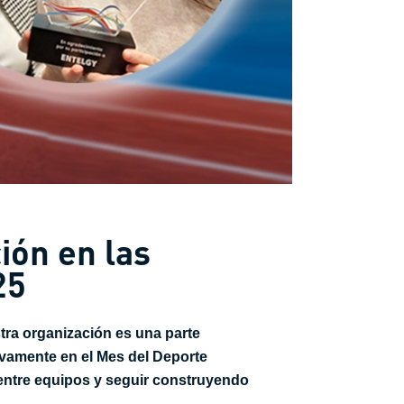
ión en las
25
tra organización es una parte
ivamente en el Mes del Deporte
s entre equipos y seguir construyendo