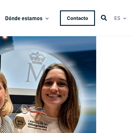
Dónde estamos
Contacto
ES