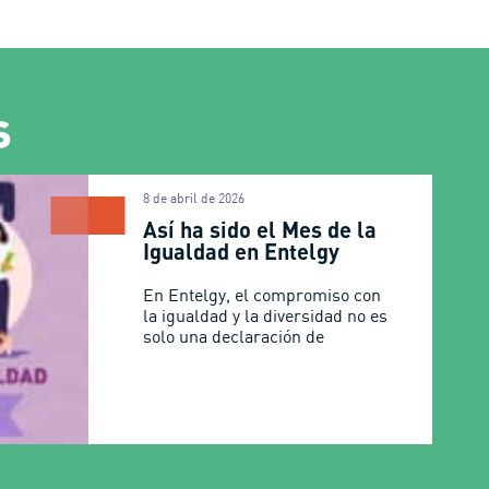
s
8 de abril de 2026
Así ha sido el Mes de la
Igualdad en Entelgy
En Entelgy, el compromiso con
la igualdad y la diversidad no es
solo una declaración de