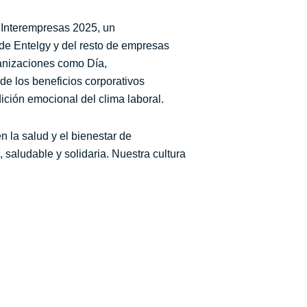
 Interempresas 2025, un
 de Entelgy y del resto de empresas
ganizaciones como Día,
de los beneficios corporativos
dición emocional del clima laboral.
 la salud y el bienestar de
 saludable y solidaria. Nuestra cultura