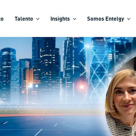
to
Talento
Insights
Somos Entelgy