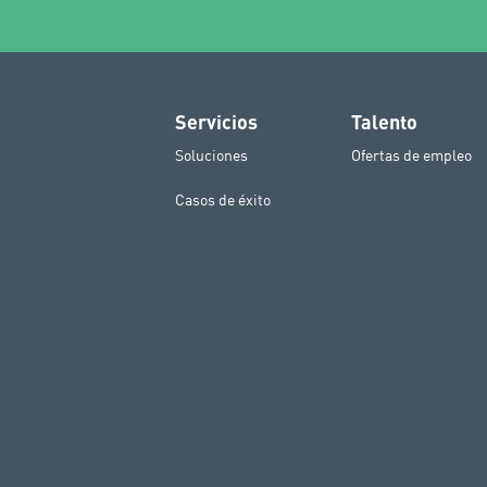
Servicios
Talento
Soluciones
Ofertas de empleo
Casos de éxito