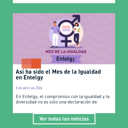
Así ha sido el Mes de la Igualdad
en Entelgy
8 de abril de 2026
En Entelgy, el compromiso con la igualdad y la
diversidad no es solo una declaración de
Ver todas las noticias