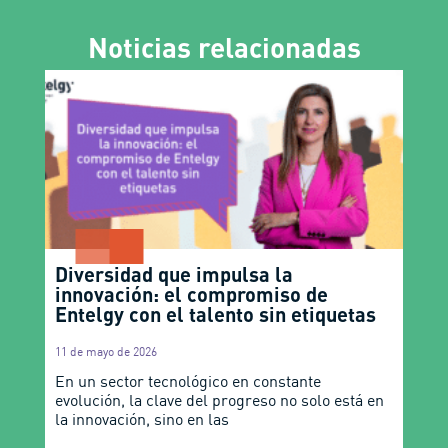
Noticias relacionadas
Diversidad que impulsa la
innovación: el compromiso de
Entelgy con el talento sin etiquetas
11 de mayo de 2026
En un sector tecnológico en constante
evolución, la clave del progreso no solo está en
la innovación, sino en las