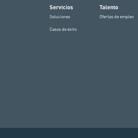
Servicios
Talento
Soluciones
Ofertas de empleo
Casos de éxito