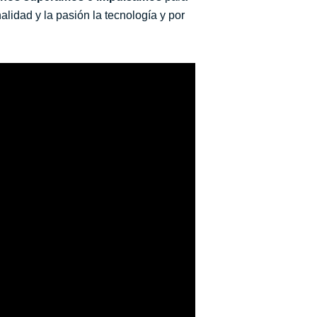
nalidad y la pasión la tecnología y por