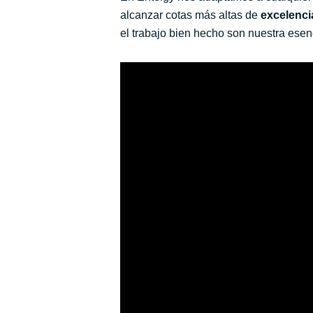
alcanzar cotas más altas de
excelenci
el trabajo bien hecho son nuestra esen