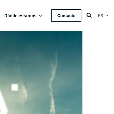
Dónde estamos
Contacto
ES