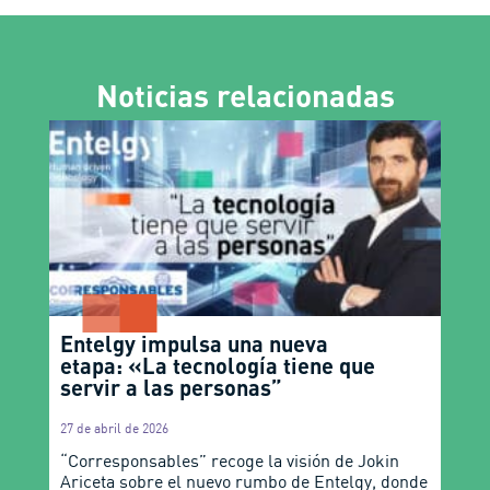
Noticias relacionadas
Entelgy impulsa una nueva
etapa: «La tecnología tiene que
servir a las personas”
27 de abril de 2026
“Corresponsables” recoge la visión de Jokin
Ariceta sobre el nuevo rumbo de Entelgy, donde