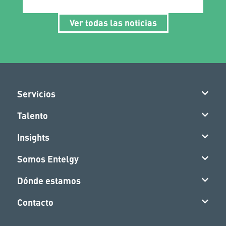
Ver todas las noticias
Servicios
Talento
Insights
Somos Entelgy
Dónde estamos
Contacto