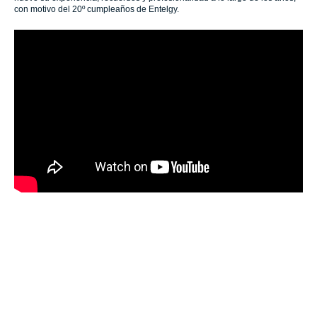
con motivo del 20º cumpleaños de Entelgy.