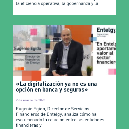
la eficiencia operativa, la gobernanza y la
«La digitalización ya no es una
opción en banca y seguros»
2 de marzo de 2026
Eugenio Egido, Director de Servicios
Financieros de Entelgy, analiza cómo ha
evolucionado la relación entre las entidades
financieras y