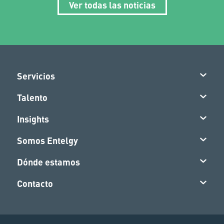
Ver todas las noticias
Servicios
Talento
Insights
Somos Entelgy
Dónde estamos
Contacto