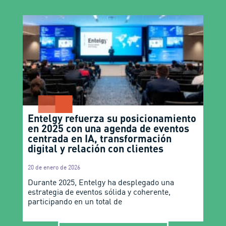
Entelgy refuerza su posicionamiento
en 2025 con una agenda de eventos
centrada en IA, transformación
digital y relación con clientes
20 de enero de 2026
Durante 2025, Entelgy ha desplegado una
estrategia de eventos sólida y coherente,
participando en un total de