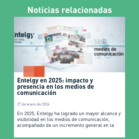
Noticias relacionadas
Entelgy en 2025: impacto y
presencia en los medios de
comunicación
27 de enero de 2026
En 2025, Entelgy ha logrado un mayor alcance y
visibilidad en los medios de comunicación,
acompañado de un incremento general en la