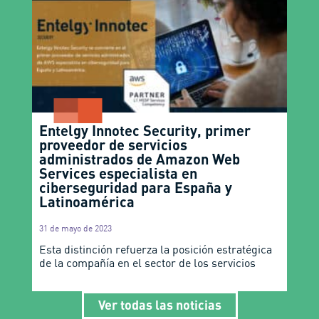
Entelgy Innotec Security, primer
proveedor de servicios
administrados de Amazon Web
Services especialista en
ciberseguridad para España y
Latinoamérica
31 de mayo de 2023
Esta distinción refuerza la posición estratégica
de la compañía en el sector de los servicios
Ver todas las noticias