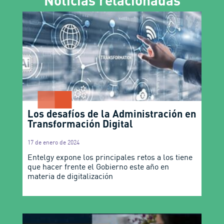
Noticias relacionadas
Los desafíos de la Administración en
Transformación Digital
17 de enero de 2024
Entelgy expone los principales retos a los tiene
que hacer frente el Gobierno este año en
materia de digitalización