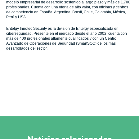
modelo empresarial de desarrollo sostenido a largo plazo y más de 1.700
profesionales. Cuenta con una oferta de alto valor, con oficinas y centros
de competencia en España, Argentina, Brasil, Chile, Colombia, México,
Perú y USA
Entelgy Innotec Security es la división de Entelgy especializada en
ciberseguridad. Presente en el mercado desde el año 2002, cuenta con
más de 400 profesionales altamente cualificados y con un Centro
Avanzado de Operaciones de Seguridad (SmartSOC) de los más
desarrollados del sector.