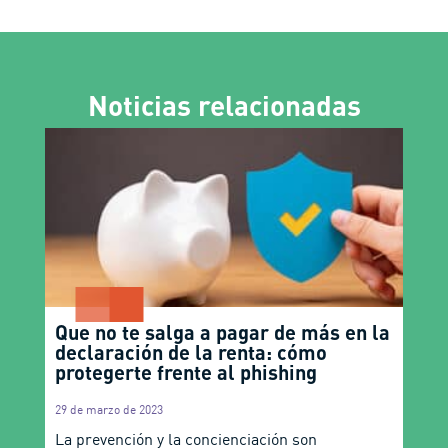
Noticias relacionadas
Que no te salga a pagar de más en la
declaración de la renta: cómo
protegerte frente al phishing
29 de marzo de 2023
La prevención y la concienciación son