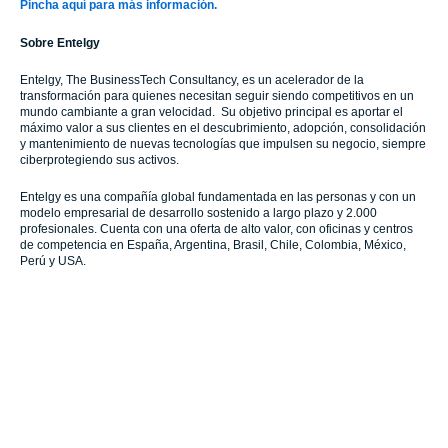
Pincha aquí para más información.
Sobre Entelgy
Entelgy, The BusinessTech Consultancy, es un acelerador de la
transformación para quienes necesitan seguir siendo competitivos en un
mundo cambiante a gran velocidad. Su objetivo principal es aportar el
máximo valor a sus clientes en el descubrimiento, adopción, consolidación
y mantenimiento de nuevas tecnologías que impulsen su negocio, siempre
ciberprotegiendo sus activos.
Entelgy es una compañía global fundamentada en las personas y con un
modelo empresarial de desarrollo sostenido a largo plazo y 2.000
profesionales. Cuenta con una oferta de alto valor, con oficinas y centros
de competencia en España, Argentina, Brasil, Chile, Colombia, México,
Perú y USA.