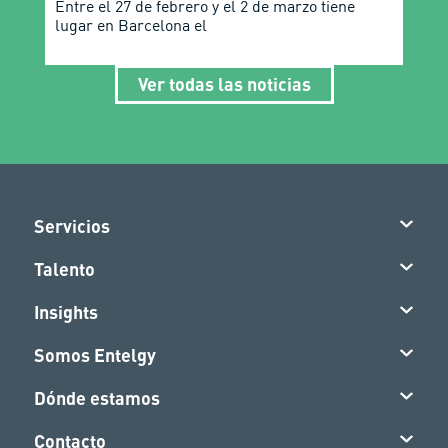
Entre el 27 de febrero y el 2 de marzo tiene
lugar en Barcelona el
Ver todas las noticias
Servicios
Talento
Insights
Somos Entelgy
Dónde estamos
Contacto