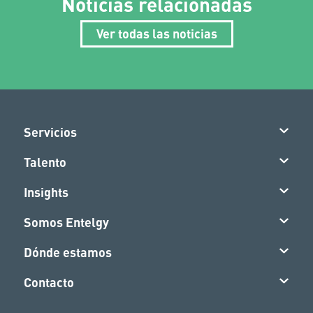
Noticias relacionadas
Ver todas las noticias
Servicios
Talento
Insights
Somos Entelgy
Dónde estamos
Contacto