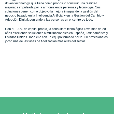
driven technology, que tiene como propósito construir una realidad
mejorada impulsada por la armonía entre personas y tecnología. Sus
soluciones tienen como objetivo la mejora integral de la gestión del
negocio basado en la Inteligencia Artificial y en la Gestión del Cambio y
Adopción Digital, poniendo a las personas en el centro de todo.
Con el 100% de capital propio, la consultora tecnológica lleva más de 20
años ofreciendo soluciones a multinacionales en España, Latinoamérica y
Estados Unidos. Todo ello con un equipo formado por 2.000 profesionales
y con una de las tasas de fidelización más altas del sector.