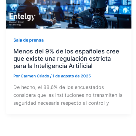
Sala de prensa
Menos del 9% de los españoles cree
que existe una regulación estricta
para la Inteligencia Artificial
Por
Carmen Criado
/
1 de agosto de 2025
De hecho, el 88,6% de los encuestados
considera que las instituciones no transmiten la
seguridad necesaria respecto al control y