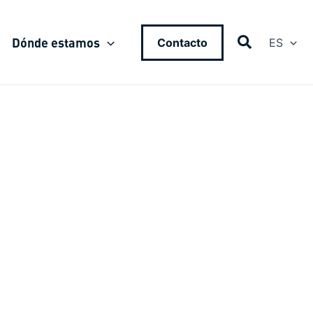
Dónde estamos
Contacto
ES