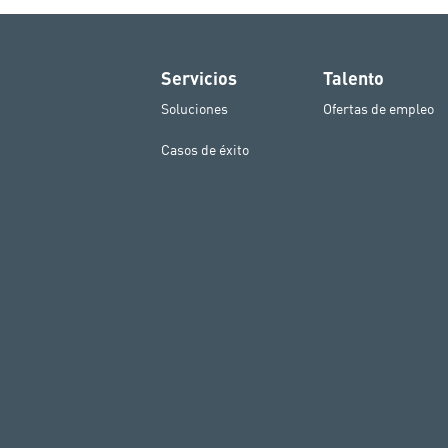
Servicios
Talento
Soluciones
Ofertas de empleo
Casos de éxito