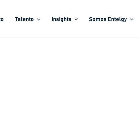
to
Talento
Insights
Somos Entelgy