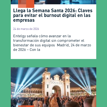
Llega la Semana Santa 2026: Claves
para evitar el burnout digital en las
empresas
24 de marzo de 2026
Entelgy señala cómo avanzar en la
transformación digital sin comprometer el
bienestar de sus equipos Madrid, 24 de marzo
de 2026 – Con la