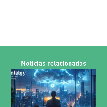
Noticias relacionadas