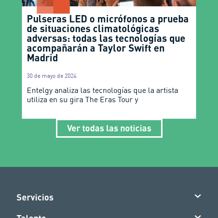
Pulseras LED o micrófonos a prueba
de situaciones climatológicas
adversas: todas las tecnologías que
acompañarán a Taylor Swift en
Madrid
30 de mayo de 2024
Entelgy analiza las tecnologías que la artista
utiliza en su gira The Eras Tour y
Ver todas las noticias
Servicios
Talento