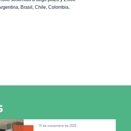
rgentina, Brasil, Chile, Colombia,
s
19 de noviembre de 2025