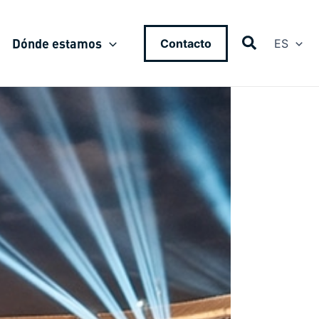
Dónde estamos
Contacto
ES