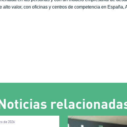
 alto valor, con oficinas y centros de competencia en España, A
Noticias relacionada
zo de 2026