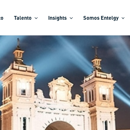
to
Talento
Insights
Somos Entelgy