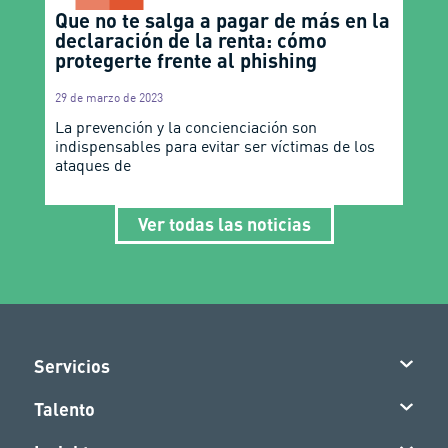
Que no te salga a pagar de más en la
declaración de la renta: cómo
protegerte frente al phishing
29 de marzo de 2023
La prevención y la concienciación son
indispensables para evitar ser víctimas de los
ataques de
Ver todas las noticias
Servicios
Talento