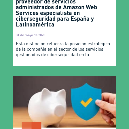
proveedor de servicios
administrados de Amazon Web
Services especialista en
ciberseguridad para España y
Latinoamérica
31 de mayo de 2023
Esta distinción refuerza la posición estratégica
de la compañía en el sector de los servicios
gestionados de ciberseguridad en la