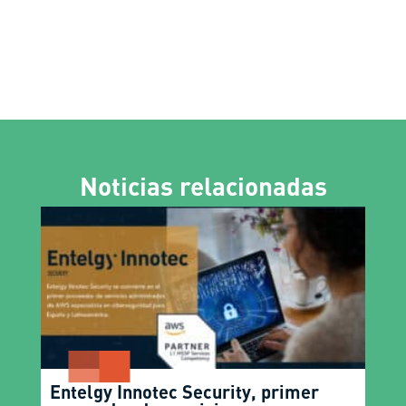
Noticias relacionadas
Entelgy Innotec Security, primer