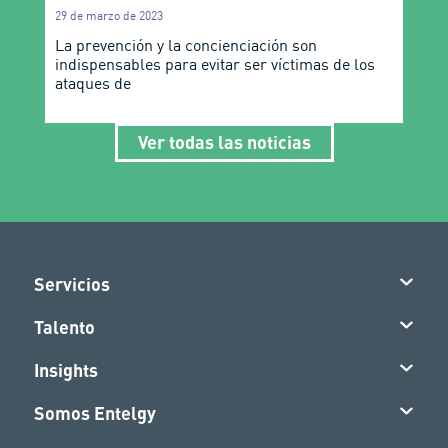
29 de marzo de 2023
La prevención y la concienciación son
indispensables para evitar ser víctimas de los
ataques de
Ver todas las noticias
Servicios
Talento
Insights
Somos Entelgy