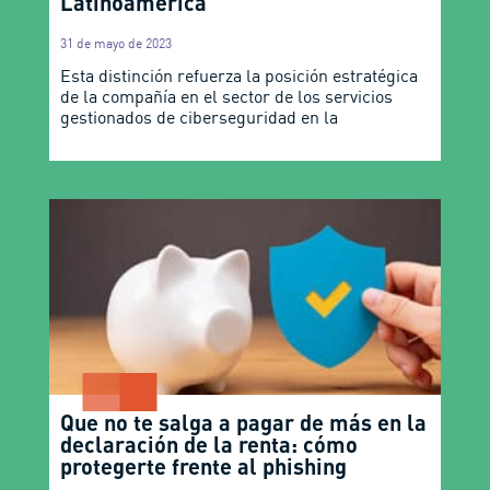
Latinoamérica
31 de mayo de 2023
Esta distinción refuerza la posición estratégica
de la compañía en el sector de los servicios
gestionados de ciberseguridad en la
Que no te salga a pagar de más en la
declaración de la renta: cómo
protegerte frente al phishing