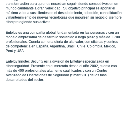
transformación para quienes necesitan seguir siendo competitivos en un
mundo cambiante a gran velocidad. Su objetivo principal es aportar el
máximo valor a sus clientes en el descubrimiento, adopción, consolidación
y mantenimiento de nuevas tecnologías que impulsen su negocio, siempre
ciberprotegiendo sus activos.
Entelgy es una compañía global fundamentada en las personas y con un
modelo empresarial de desarrollo sostenido a largo plazo y más de 1.700
profesionales. Cuenta con una oferta de alto valor, con oficinas y centros
de competencia en España, Argentina, Brasil, Chile, Colombia, México,
Perú y USA
Entelgy Innotec Security es la división de Entelgy especializada en
ciberseguridad. Presente en el mercado desde el año 2002, cuenta con
más de 400 profesionales altamente cualificados y con un Centro
Avanzado de Operaciones de Seguridad (SmartSOC) de los más
desarrollados del sector.