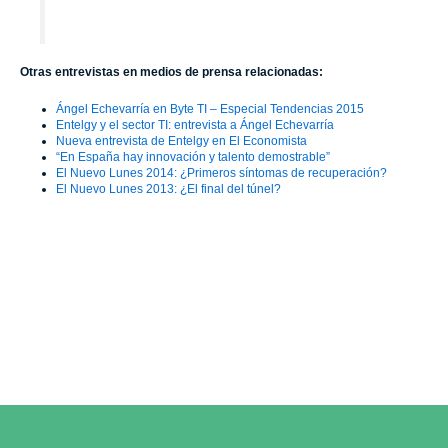
Otras entrevistas en medios de prensa relacionadas:
Ángel Echevarría en Byte TI – Especial Tendencias 2015
Entelgy y el sector TI: entrevista a Ángel Echevarría
Nueva entrevista de Entelgy en El Economista
“En España hay innovación y talento demostrable”
El Nuevo Lunes 2014: ¿Primeros síntomas de recuperación?
El Nuevo Lunes 2013: ¿El final del túnel?