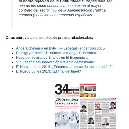
la homologación de la Comunidad Europea
para ser
uno de los cinco consorcios que aspiran al mayor
contrato del sector TIC de la Administración Pública
europea y el único con empresas españolas.
Otras entrevistas en medios de prensa relacionadas:
Ángel Echevarría en Byte TI – Especial Tendencias 2015
Entelgy y el sector TI: entrevista a Ángel Echevarría
Nueva entrevista de Entelgy en El Economista
“En España hay innovación y talento demostrable”
El Nuevo Lunes 2014: ¿Primeros síntomas de recuperación?
El Nuevo Lunes 2013: ¿El final del túnel?