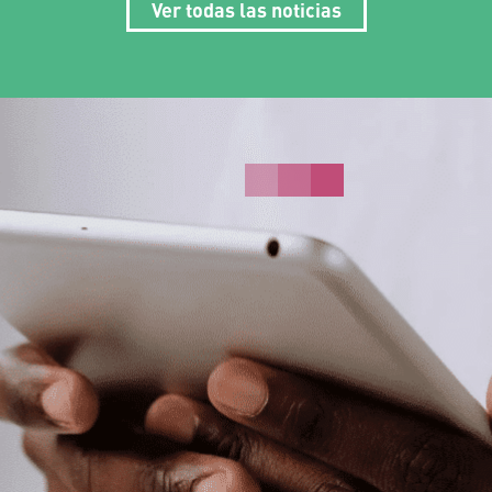
Ver todas las noticias