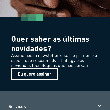
Quer saber as últimas
novidades?
Assine nossa newsletter e seja o primeiro a
saber tudo relacionado à Entelgy e às
novidades tecnológicas que nos cercam.
Eu quero assinar
Serviços