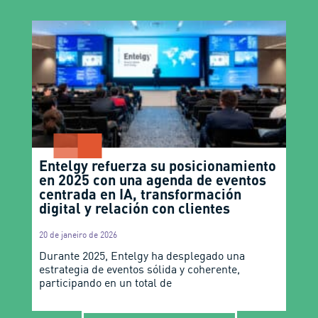
Entelgy refuerza su posicionamiento
en 2025 con una agenda de eventos
centrada en IA, transformación
digital y relación con clientes
20 de janeiro de 2026
Durante 2025, Entelgy ha desplegado una
estrategia de eventos sólida y coherente,
participando en un total de