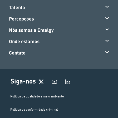
Talento
Percepções
Nós somos a Entelgy
Onde estamos
Contato
Siga-nos
Política de qualidade e meio ambiente
Política de conformidade criminal