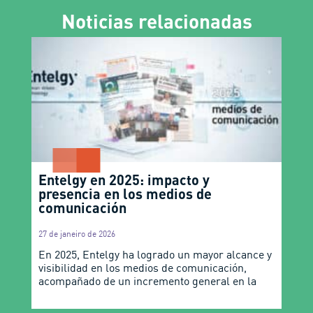
Noticias relacionadas
Entelgy en 2025: impacto y
presencia en los medios de
comunicación
27 de janeiro de 2026
En 2025, Entelgy ha logrado un mayor alcance y
visibilidad en los medios de comunicación,
acompañado de un incremento general en la