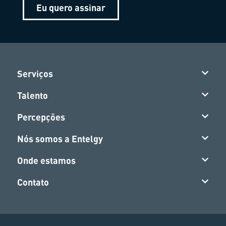
Eu quero assinar
Serviços
Talento
Percepções
Nós somos a Entelgy
Onde estamos
Contato