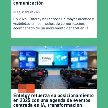
comunicación
27 de janeiro de 2026
En 2025, Entelgy ha logrado un mayor alcance y
visibilidad en los medios de comunicación,
acompañado de un incremento general en la
Entelgy refuerza su posicionamiento
en 2025 con una agenda de eventos
centrada en IA, transformación