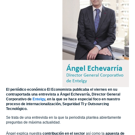
El periódico económico El Economista publicaba el viernes en su
contraportada una entrevista a Ángel Echevarría, Director General
Corporativo de
Entelgy
, en la que se hace especial foco en nuestro
proceso de internacionalización, Seguridad TI y Outsourcing
Tecnológico.
Se trata de una entrevista en la que la periodista plantea abiertamente
preguntas de máxima actualidad.
Ángel explica nuestra
contribución en el sector
así como la
apuesta de