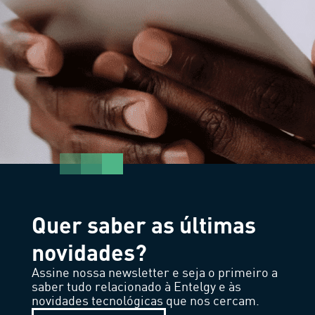
Quer saber as últimas
novidades?
Assine nossa newsletter e seja o primeiro a
saber tudo relacionado à Entelgy e às
novidades tecnológicas que nos cercam.