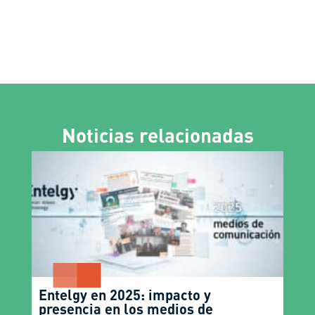
Noticias relacionadas
Entelgy en 2025: impacto y
presencia en los medios de