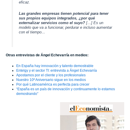
eficaz.
Las grandes empresas tienen potencial para tener
sus propios equipos integrados, ¿por qué
externalizar servicios como el suyo?
[…]
Es un
modelo que va a funcionar, perdurar e incluso aumentar
con el tiempo…
Otras entrevistas de Ángel Echevarría en medios:
En España hay innovación y talento demostrable
Entelgy y el sector TI: entrevista a Ángel Echevarría
Apostamos por el cliente y los profesionales
Nuestro 10º Aniversario sigue en los medios
Por qué Latinoamérica es perfecta para crecer
“España es un país de innovación y continuamente lo estamos
demostrando”