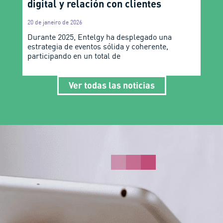
digital y relación con clientes
20 de janeiro de 2026
Durante 2025, Entelgy ha desplegado una
estrategia de eventos sólida y coherente,
participando en un total de
Ver todas las noticias